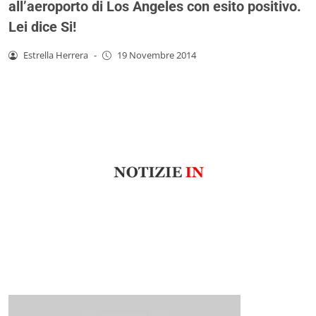
all’aeroporto di Los Angeles con esito positivo.
Lei dice Si!
Estrella Herrera
-
19 Novembre 2014