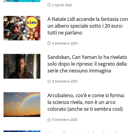
2 Aprile 2026
A Natale Lidl accende la fantasia con
un albero speciale sotto i 20 euro:
tutti ne parlano
4 Dicembre 2025
Sandokan, Can Yaman lo ha rivelato
solo dopo le riprese: il segreto della
serie che nessuno immagina
4 Dicembre 2025
Arcobaleno, cos’è e come si forma:
la scienza rivela, non è un arco
colorato (anche se ti sembra così)
4 Dicembre 2025