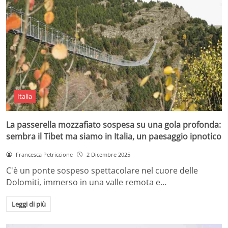
Italia
La passerella mozzafiato sospesa su una gola profonda:
sembra il Tibet ma siamo in Italia, un paesaggio ipnotico
Francesca Petriccione
2 Dicembre 2025
C'è un ponte sospeso spettacolare nel cuore delle
Dolomiti, immerso in una valle remota e…
Leggi di più