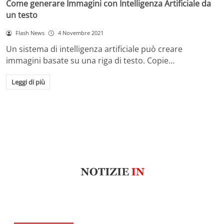
Come generare Immagini con Intelligenza Artificiale da
un testo
Flash News
4 Novembre 2021
Un sistema di intelligenza artificiale può creare
immagini basate su una riga di testo. Copie…
Leggi di più