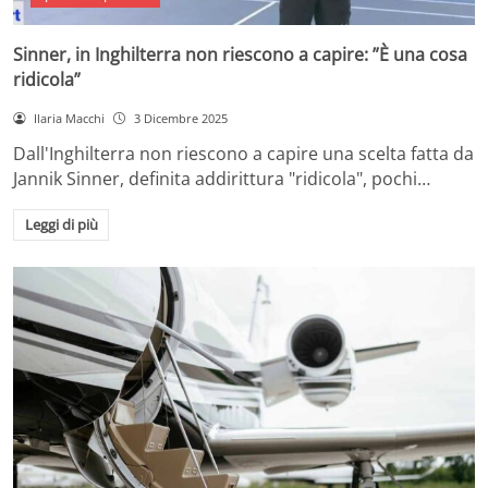
Sinner, in Inghilterra non riescono a capire: ”È una cosa
ridicola”
Ilaria Macchi
3 Dicembre 2025
Dall'Inghilterra non riescono a capire una scelta fatta da
Jannik Sinner, definita addirittura "ridicola", pochi…
Leggi di più