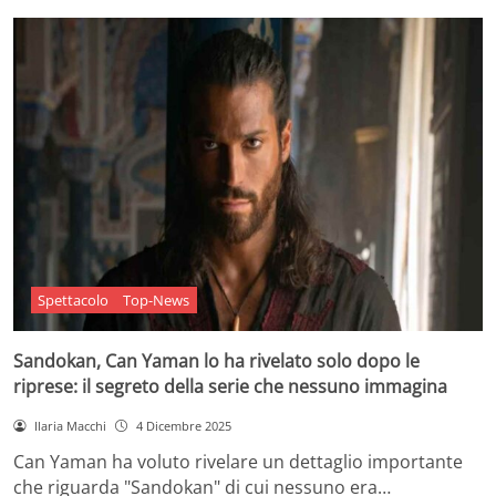
Spettacolo
Top-News
Sandokan, Can Yaman lo ha rivelato solo dopo le
riprese: il segreto della serie che nessuno immagina
Ilaria Macchi
4 Dicembre 2025
Can Yaman ha voluto rivelare un dettaglio importante
che riguarda "Sandokan" di cui nessuno era…