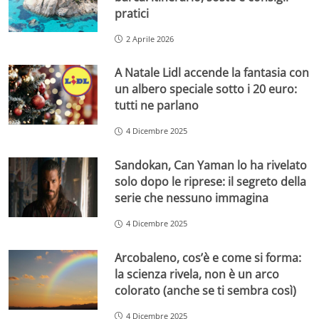
pratici
2 Aprile 2026
A Natale Lidl accende la fantasia con
un albero speciale sotto i 20 euro:
tutti ne parlano
4 Dicembre 2025
Sandokan, Can Yaman lo ha rivelato
solo dopo le riprese: il segreto della
serie che nessuno immagina
4 Dicembre 2025
Arcobaleno, cos’è e come si forma:
la scienza rivela, non è un arco
colorato (anche se ti sembra così)
4 Dicembre 2025