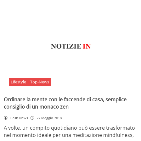
Lifestyle
Top-News
Ordinare la mente con le faccende di casa, semplice
consiglio di un monaco zen
Flash News
27 Maggio 2018
A volte, un compito quotidiano può essere trasformato
nel momento ideale per una meditazione mindfulness,