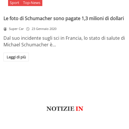
Sport
Top-News
Le foto di Schumacher sono pagate 1,3 milioni di dollari
Super Car
23 Gennaio 2020
Dal suo incidente sugli sci in Francia, lo stato di salute di
Michael Schumacher è…
Leggi di più