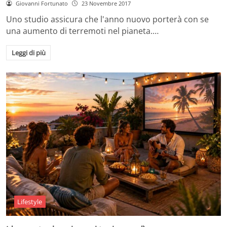
Giovanni Fortunato
23 Novembre 2017
Uno studio assicura che l'anno nuovo porterà con se
una aumento di terremoti nel pianeta.…
Leggi di più
Lifestyle