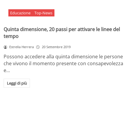
Educazione
Top-News
Quinta dimensione, 20 passi per attivare le linee del
tempo
Estrella Herrera
20 Settembre 2019
Possono accedere alla quinta dimensione le persone
che vivono il momento presente con consapevolezza
e…
Leggi di più