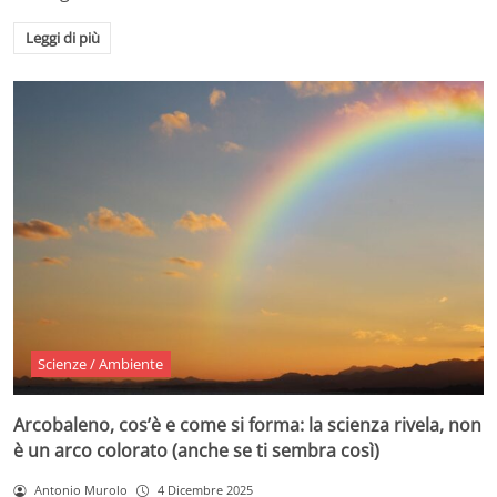
Leggi di più
Scienze / Ambiente
Arcobaleno, cos’è e come si forma: la scienza rivela, non
è un arco colorato (anche se ti sembra così)
Antonio Murolo
4 Dicembre 2025