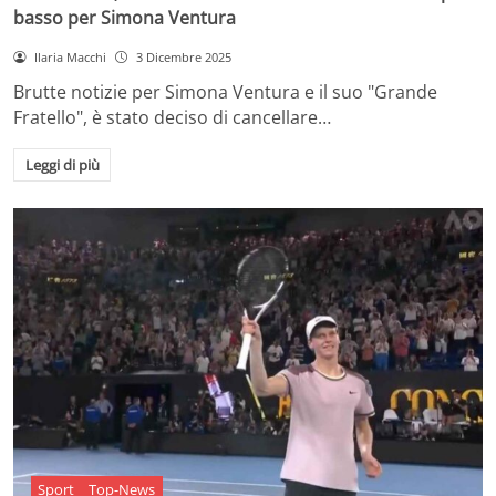
basso per Simona Ventura
Ilaria Macchi
3 Dicembre 2025
Brutte notizie per Simona Ventura e il suo "Grande
Fratello", è stato deciso di cancellare…
Leggi di più
Sport
Top-News