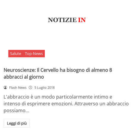
Salute
Top-News
Neuroscienze: Il Cervello ha bisogno di almeno 8
abbracci al giorno
Flash News
5 Luglio 2018
L'abbraccio è un modo particolarmente intimo e
intenso di esprimere emozioni. Attraverso un abbraccio
possiamo…
Leggi di più