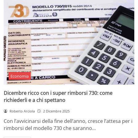
Economia
Dicembre ricco con i super rimborsi 730: come
richiederli e a chi spettano
Roberto Arciola
2 Dicembre 2025
Con l’avvicinarsi della fine dell’anno, cresce l’attesa per i
rimborsi del modello 730 che saranno…