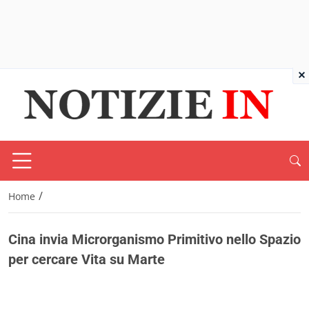
×
/
Home
Cina invia Microrganismo Primitivo nello Spazio
per cercare Vita su Marte