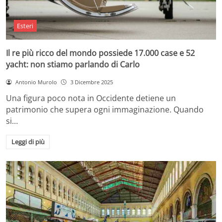
Esteri
Il re più ricco del mondo possiede 17.000 case e 52
yacht: non stiamo parlando di Carlo
Antonio Murolo
3 Dicembre 2025
Una figura poco nota in Occidente detiene un
patrimonio che supera ogni immaginazione. Quando
si…
Leggi di più