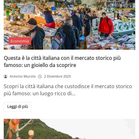
Economia
Questa è la città italiana con il mercato storico più
famoso: un gioiello da scoprire
Antonio Murolo
2 Dicembre 2025
Scopri la città italiana che custodisce il mercato storico
più famoso: un luogo ricco di…
Leggi di più