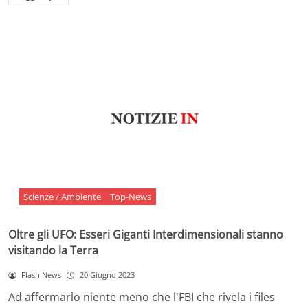
Scienze / Ambiente
Top-News
Oltre gli UFO: Esseri Giganti Interdimensionali stanno
visitando la Terra
Flash News
20 Giugno 2023
Ad affermarlo niente meno che l'FBI che rivela i files