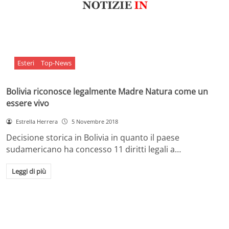
Esteri
Top-News
Bolivia riconosce legalmente Madre Natura come un
essere vivo
Estrella Herrera
5 Novembre 2018
Decisione storica in Bolivia in quanto il paese
sudamericano ha concesso 11 diritti legali a…
Leggi di più