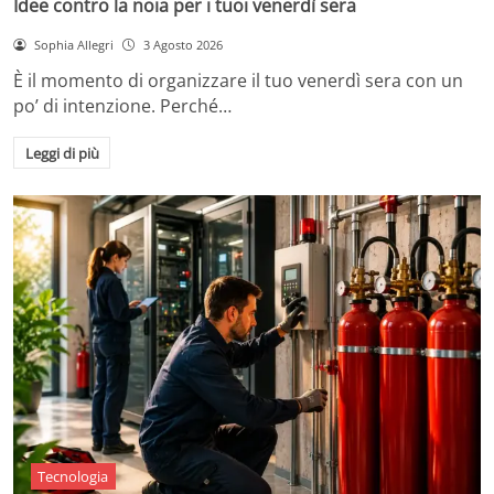
Idee contro la noia per i tuoi venerdì sera
Sophia Allegri
3 Agosto 2026
È il momento di organizzare il tuo venerdì sera con un
po’ di intenzione. Perché…
Leggi di più
Tecnologia