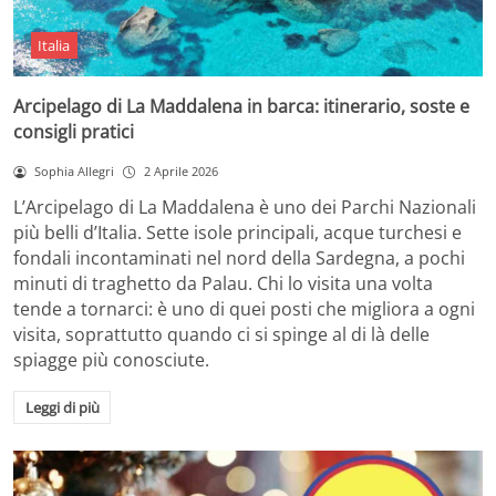
Italia
Arcipelago di La Maddalena in barca: itinerario, soste e
consigli pratici
Sophia Allegri
2 Aprile 2026
L’Arcipelago di La Maddalena è uno dei Parchi Nazionali
più belli d’Italia. Sette isole principali, acque turchesi e
fondali incontaminati nel nord della Sardegna, a pochi
minuti di traghetto da Palau. Chi lo visita una volta
tende a tornarci: è uno di quei posti che migliora a ogni
visita, soprattutto quando ci si spinge al di là delle
spiagge più conosciute.
Leggi di più