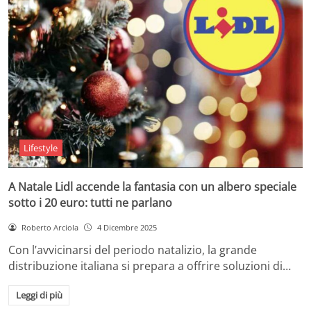
Lifestyle
A Natale Lidl accende la fantasia con un albero speciale
sotto i 20 euro: tutti ne parlano
Roberto Arciola
4 Dicembre 2025
Con l’avvicinarsi del periodo natalizio, la grande
distribuzione italiana si prepara a offrire soluzioni di…
Leggi di più