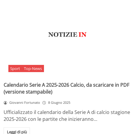
Sport
Top-News
Calendario Serie A 2025-2026 Calcio, da scaricare in PDF
(versione stampabile)
Giovanni Fortunato
8 Giugno 2025
Ufficializzato il calendario della Serie A di calcio stagione
2025-2026 con le partite che inizieranno…
Leggi di più