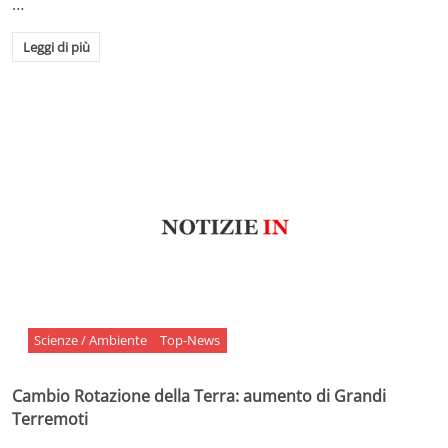
…
Leggi di più
Scienze / Ambiente
Top-News
Cambio Rotazione della Terra: aumento di Grandi
Terremoti