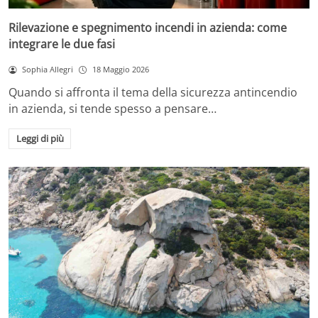
Rilevazione e spegnimento incendi in azienda: come
integrare le due fasi
Sophia Allegri
18 Maggio 2026
Quando si affronta il tema della sicurezza antincendio
in azienda, si tende spesso a pensare…
Leggi di più