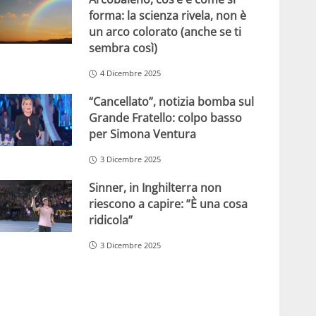
forma: la scienza rivela, non è
un arco colorato (anche se ti
sembra così)
4 Dicembre 2025
“Cancellato”, notizia bomba sul
Grande Fratello: colpo basso
per Simona Ventura
3 Dicembre 2025
Sinner, in Inghilterra non
riescono a capire: ”È una cosa
ridicola”
3 Dicembre 2025