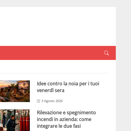
Idee contro la noia per i tuoi
venerdì sera
3 Agosto 2026
Rilevazione e spegnimento
incendi in azienda: come
integrare le due fasi