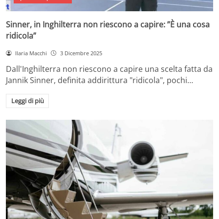
Sinner, in Inghilterra non riescono a capire: ”È una cosa
ridicola”
Ilaria Macchi
3 Dicembre 2025
Dall'Inghilterra non riescono a capire una scelta fatta da
Jannik Sinner, definita addirittura "ridicola", pochi…
Leggi di più