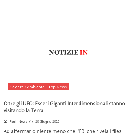
Scienze / Ambiente
Top-News
Oltre gli UFO: Esseri Giganti Interdimensionali stanno
visitando la Terra
Flash News
20 Giugno 2023
Ad affermarlo niente meno che l'FBI che rivela i files