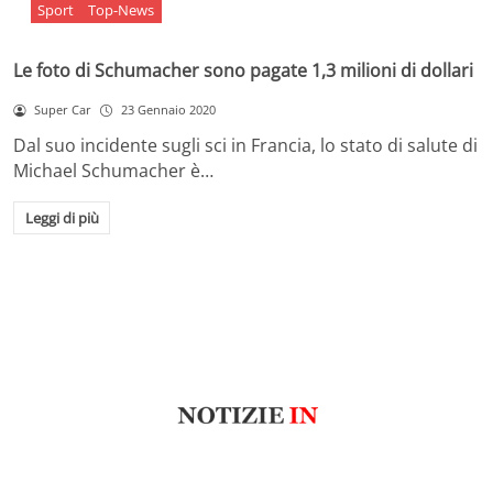
Sport
Top-News
Le foto di Schumacher sono pagate 1,3 milioni di dollari
Super Car
23 Gennaio 2020
Dal suo incidente sugli sci in Francia, lo stato di salute di
Michael Schumacher è…
Leggi di più