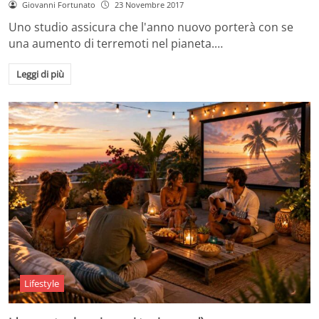
Giovanni Fortunato
23 Novembre 2017
Uno studio assicura che l'anno nuovo porterà con se
una aumento di terremoti nel pianeta.…
Leggi di più
Lifestyle