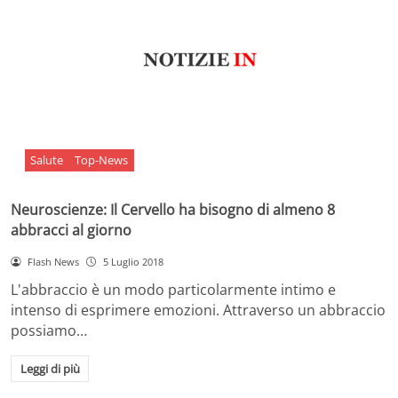
Salute
Top-News
Neuroscienze: Il Cervello ha bisogno di almeno 8
abbracci al giorno
Flash News
5 Luglio 2018
L'abbraccio è un modo particolarmente intimo e
intenso di esprimere emozioni. Attraverso un abbraccio
possiamo…
Leggi di più