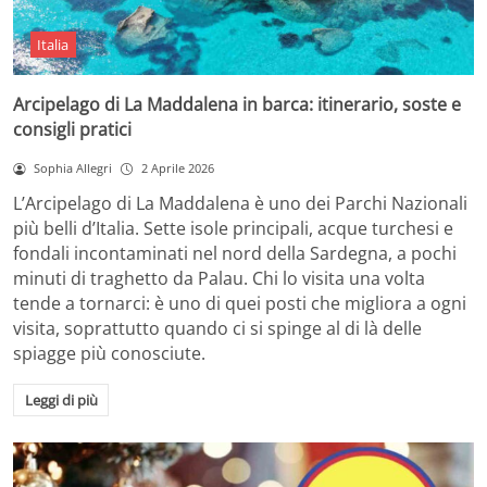
Italia
Arcipelago di La Maddalena in barca: itinerario, soste e
consigli pratici
Sophia Allegri
2 Aprile 2026
L’Arcipelago di La Maddalena è uno dei Parchi Nazionali
più belli d’Italia. Sette isole principali, acque turchesi e
fondali incontaminati nel nord della Sardegna, a pochi
minuti di traghetto da Palau. Chi lo visita una volta
tende a tornarci: è uno di quei posti che migliora a ogni
visita, soprattutto quando ci si spinge al di là delle
spiagge più conosciute.
Leggi di più