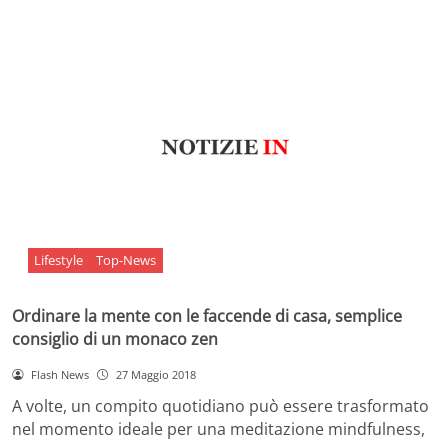
Lifestyle
Top-News
Ordinare la mente con le faccende di casa, semplice
consiglio di un monaco zen
Flash News
27 Maggio 2018
A volte, un compito quotidiano può essere trasformato
nel momento ideale per una meditazione mindfulness,