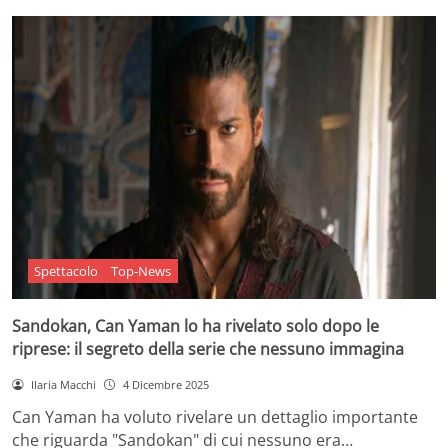
Spettacolo
Top-News
Sandokan, Can Yaman lo ha rivelato solo dopo le
riprese: il segreto della serie che nessuno immagina
Ilaria Macchi
4 Dicembre 2025
Can Yaman ha voluto rivelare un dettaglio importante
che riguarda "Sandokan" di cui nessuno era…