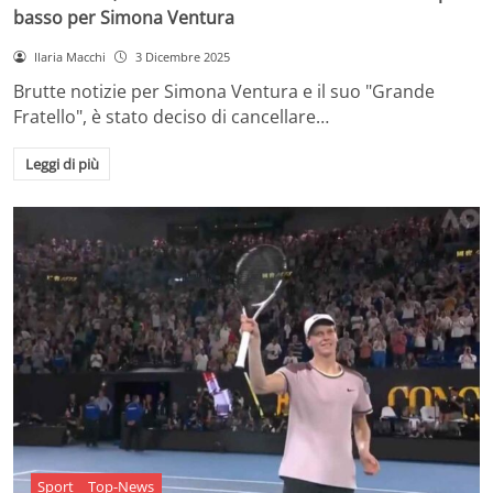
basso per Simona Ventura
Ilaria Macchi
3 Dicembre 2025
Brutte notizie per Simona Ventura e il suo "Grande
Fratello", è stato deciso di cancellare…
Leggi di più
Sport
Top-News