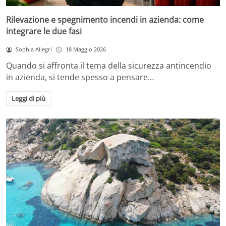
Rilevazione e spegnimento incendi in azienda: come
integrare le due fasi
Sophia Allegri
18 Maggio 2026
Quando si affronta il tema della sicurezza antincendio
in azienda, si tende spesso a pensare…
Leggi di più