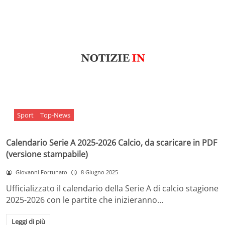
Sport
Top-News
Calendario Serie A 2025-2026 Calcio, da scaricare in PDF
(versione stampabile)
Giovanni Fortunato
8 Giugno 2025
Ufficializzato il calendario della Serie A di calcio stagione
2025-2026 con le partite che inizieranno…
Leggi di più