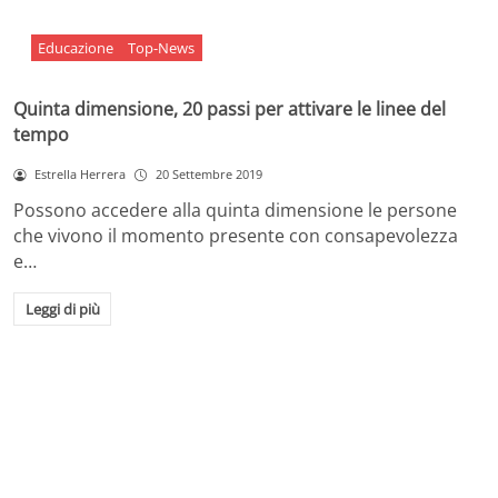
Educazione
Top-News
Quinta dimensione, 20 passi per attivare le linee del
tempo
Estrella Herrera
20 Settembre 2019
Possono accedere alla quinta dimensione le persone
che vivono il momento presente con consapevolezza
e…
Leggi di più