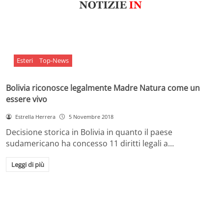
Esteri
Top-News
Bolivia riconosce legalmente Madre Natura come un
essere vivo
Estrella Herrera
5 Novembre 2018
Decisione storica in Bolivia in quanto il paese
sudamericano ha concesso 11 diritti legali a…
Leggi di più