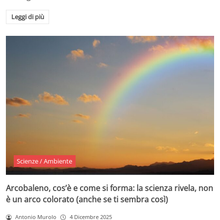
Leggi di più
Scienze / Ambiente
Arcobaleno, cos’è e come si forma: la scienza rivela, non
è un arco colorato (anche se ti sembra così)
Antonio Murolo
4 Dicembre 2025