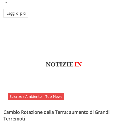
…
Leggi di più
Scienze / Ambiente
Top-News
Cambio Rotazione della Terra: aumento di Grandi
Terremoti