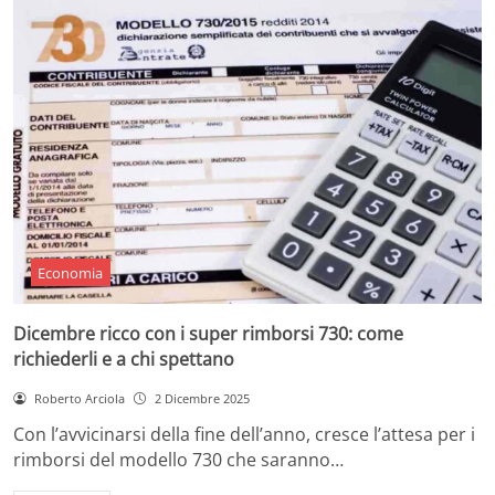
Economia
Dicembre ricco con i super rimborsi 730: come
richiederli e a chi spettano
Roberto Arciola
2 Dicembre 2025
Con l’avvicinarsi della fine dell’anno, cresce l’attesa per i
rimborsi del modello 730 che saranno…