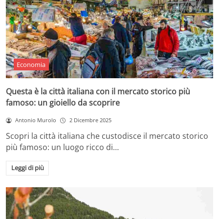
Economia
Questa è la città italiana con il mercato storico più
famoso: un gioiello da scoprire
Antonio Murolo
2 Dicembre 2025
Scopri la città italiana che custodisce il mercato storico
più famoso: un luogo ricco di…
Leggi di più