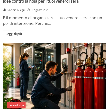
Idee contro la noia per i tuoi venerdì sera
Sophia Allegri
3 Agosto 2026
È il momento di organizzare il tuo venerdì sera con un
po’ di intenzione. Perché…
Leggi di più
Tecnologia