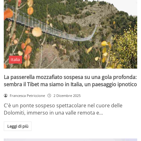
Italia
La passerella mozzafiato sospesa su una gola profonda:
sembra il Tibet ma siamo in Italia, un paesaggio ipnotico
Francesca Petriccione
2 Dicembre 2025
C'è un ponte sospeso spettacolare nel cuore delle
Dolomiti, immerso in una valle remota e…
Leggi di più