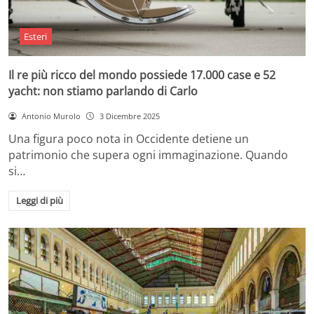
Esteri
Il re più ricco del mondo possiede 17.000 case e 52
yacht: non stiamo parlando di Carlo
Antonio Murolo
3 Dicembre 2025
Una figura poco nota in Occidente detiene un
patrimonio che supera ogni immaginazione. Quando
si…
Leggi di più