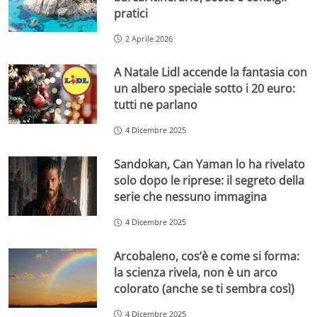
pratici
2 Aprile 2026
A Natale Lidl accende la fantasia con
un albero speciale sotto i 20 euro:
tutti ne parlano
4 Dicembre 2025
Sandokan, Can Yaman lo ha rivelato
solo dopo le riprese: il segreto della
serie che nessuno immagina
4 Dicembre 2025
Arcobaleno, cos’è e come si forma:
la scienza rivela, non è un arco
colorato (anche se ti sembra così)
4 Dicembre 2025