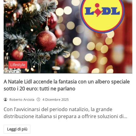
Lifestyle
A Natale Lidl accende la fantasia con un albero speciale
sotto i 20 euro: tutti ne parlano
Roberto Arciola
4 Dicembre 2025
Con l’avvicinarsi del periodo natalizio, la grande
distribuzione italiana si prepara a offrire soluzioni di…
Leggi di più