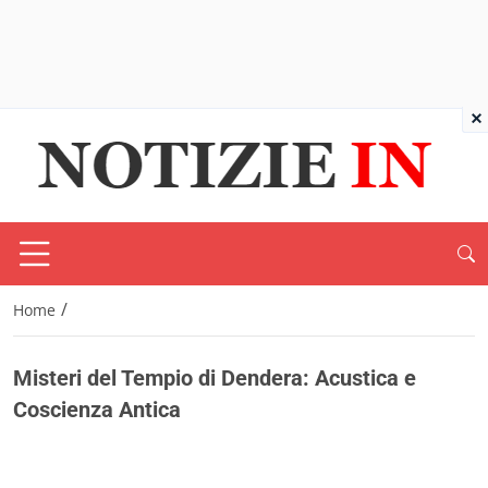
×
/
Home
Misteri del Tempio di Dendera: Acustica e
Coscienza Antica