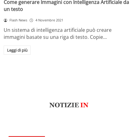
Come generare Immagini con Intelligenza Artificiale da
un testo
Flash News
4 Novembre 2021
Un sistema di intelligenza artificiale può creare
immagini basate su una riga di testo. Copie…
Leggi di più