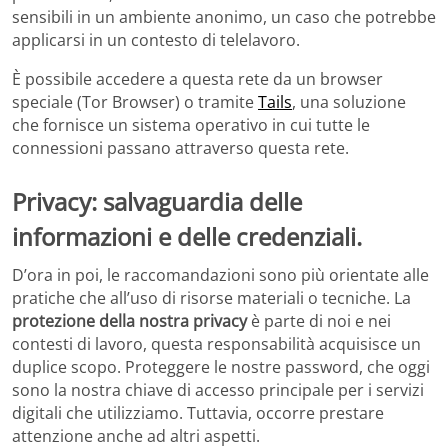
sensibili in un ambiente anonimo, un caso che potrebbe
applicarsi in un contesto di telelavoro.
È possibile accedere a questa rete da un browser
speciale (Tor Browser) o tramite
Tails
, una soluzione
che fornisce un sistema operativo in cui tutte le
connessioni passano attraverso questa rete.
Privacy: salvaguardia delle
informazioni e delle credenziali.
D’ora in poi, le raccomandazioni sono più orientate alle
pratiche che all’uso di risorse materiali o tecniche. La
protezione della nostra privacy
è parte di noi e nei
contesti di lavoro, questa responsabilità acquisisce un
duplice scopo. Proteggere le nostre password, che oggi
sono la nostra chiave di accesso principale per i servizi
digitali che utilizziamo. Tuttavia, occorre prestare
attenzione anche ad altri aspetti.