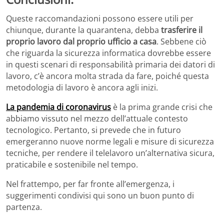
Queste raccomandazioni possono essere utili per
chiunque, durante la quarantena, debba
trasferire il
proprio lavoro dal proprio ufficio a casa
. Sebbene ciò
che riguarda la sicurezza informatica dovrebbe essere
in questi scenari di responsabilità primaria dei datori di
lavoro, c’è ancora molta strada da fare, poiché questa
metodologia di lavoro è ancora agli inizi.
La pandemia di coronavirus
è la prima grande crisi che
abbiamo vissuto nel mezzo dell’attuale contesto
tecnologico. Pertanto, si prevede che in futuro
emergeranno nuove norme legali e misure di sicurezza
tecniche, per rendere il telelavoro un’alternativa sicura,
praticabile e sostenibile nel tempo.
Nel frattempo, per far fronte all’emergenza, i
suggerimenti condivisi qui sono un buon punto di
partenza.