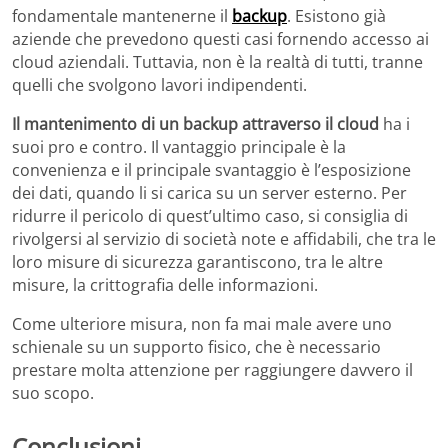
fondamentale mantenerne il
backup
. Esistono già
aziende che prevedono questi casi fornendo accesso ai
cloud aziendali. Tuttavia, non è la realtà di tutti, tranne
quelli che svolgono lavori indipendenti.
Il mantenimento di un backup attraverso il cloud
ha i
suoi pro e contro. Il vantaggio principale è la
convenienza e il principale svantaggio è l’esposizione
dei dati, quando li si carica su un server esterno. Per
ridurre il pericolo di quest’ultimo caso, si consiglia di
rivolgersi al servizio di società note e affidabili, che tra le
loro misure di sicurezza garantiscono, tra le altre
misure, la crittografia delle informazioni.
Come ulteriore misura, non fa mai male avere uno
schienale su un supporto fisico, che è necessario
prestare molta attenzione per raggiungere davvero il
suo scopo.
Conclusioni.