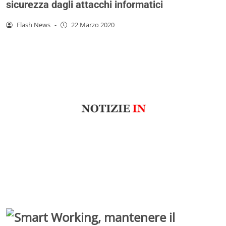
sicurezza dagli attacchi informatici
Flash News
-
22 Marzo 2020