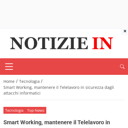
×
/
/
Home
Tecnologia
Smart Working, mantenere il Telelavoro in sicurezza dagli
attacchi informatici
Tecnologia
Top-News
Smart Working, mantenere il Telelavoro in