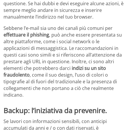
questione. Se hai dubbi e devi eseguire alcune azioni, è
sempre meglio andare in sicurezza e inserire
manualmente l’indirizzo nel tuo browser.
Sebbene l’e-mail sia uno dei canali più comuni per
effettuare il phishing
, può anche essere presentata su
altre piattaforme, come i social network o le
applicazioni di messaggistica. Le raccomandazioni in
questi casi sono simili e si riferiscono all’attenzione da
prestare agli URL in questione. Inoltre, ci sono altri
elementi che potrebbero darci
indizi su un sito
fraudolento
, come il suo design, l’uso di colori o
tipografie al di fuori del tradizionale e la presenza di
collegamenti che non portano a ciò che realmente
indicano.
Backup: l’iniziativa da prevenire.
Se lavori con informazioni sensibili, con anticipi
accumulati da anni e / o con dati riservati, è