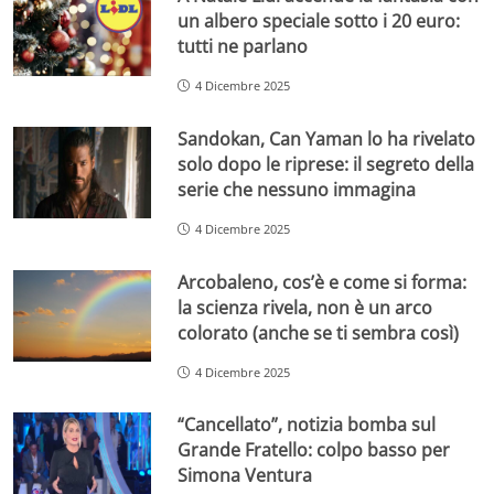
un albero speciale sotto i 20 euro:
tutti ne parlano
4 Dicembre 2025
Sandokan, Can Yaman lo ha rivelato
solo dopo le riprese: il segreto della
serie che nessuno immagina
4 Dicembre 2025
Arcobaleno, cos’è e come si forma:
la scienza rivela, non è un arco
colorato (anche se ti sembra così)
4 Dicembre 2025
“Cancellato”, notizia bomba sul
Grande Fratello: colpo basso per
Simona Ventura