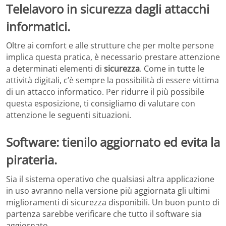
Oltre ai comfort e alle strutture che per molte persone
implica questa pratica, è necessario prestare attenzione
a determinati elementi di
sicurezza
. Come in tutte le
attività digitali, c’è sempre la possibilità di essere vittima
di un attacco informatico. Per ridurre il più possibile
questa esposizione, ti consigliamo di valutare con
attenzione le seguenti situazioni.
Software: tienilo aggiornato ed evita la
pirateria.
Sia il sistema operativo che qualsiasi altra applicazione
in uso avranno nella versione più aggiornata gli ultimi
miglioramenti di sicurezza disponibili. Un buon punto di
partenza sarebbe verificare che tutto il software sia
aggiornato.