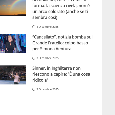
forma: la scienza rivela, non è
un arco colorato (anche se ti
sembra così)
4 Dicembre 2025
“Cancellato”, notizia bomba sul
Grande Fratello: colpo basso
per Simona Ventura
3 Dicembre 2025
Sinner, in Inghilterra non
riescono a capire: ”È una cosa
ridicola”
3 Dicembre 2025