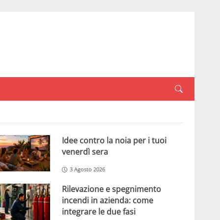
Idee contro la noia per i tuoi
venerdì sera
3 Agosto 2026
Rilevazione e spegnimento
incendi in azienda: come
integrare le due fasi