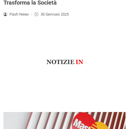
Trasforma la Società
Flash News
-
30 Gennaio 2025