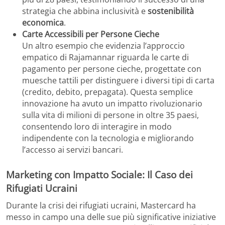
strategia che abbina inclusività e
sostenibilità
economica
.
Carte Accessibili per Persone Cieche
Un altro esempio che evidenzia l’approccio
empatico di Rajamannar riguarda le carte di
pagamento per persone cieche, progettate con
muesche tattili per distinguere i diversi tipi di carta
(credito, debito, prepagata). Questa semplice
innovazione ha avuto un impatto rivoluzionario
sulla vita di milioni di persone in oltre 35 paesi,
consentendo loro di interagire in modo
indipendente con la tecnologia e migliorando
l’accesso ai servizi bancari.
Marketing con Impatto Sociale: Il Caso dei
Rifugiati Ucraini
Durante la crisi dei rifugiati ucraini, Mastercard ha
messo in campo una delle sue più significative iniziative