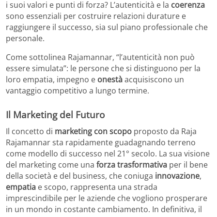
i suoi valori e punti di forza? L’autenticità e la
coerenza
sono essenziali per costruire relazioni durature e
raggiungere il successo, sia sul piano professionale che
personale.
Come sottolinea Rajamannar, “l’autenticità non può
essere simulata”: le persone che si distinguono per la
loro empatia, impegno e
onestà
acquisiscono un
vantaggio competitivo a lungo termine.
Il Marketing del Futuro
Il concetto di
marketing con scopo
proposto da Raja
Rajamannar sta rapidamente guadagnando terreno
come modello di successo nel 21° secolo. La sua visione
del marketing come una
forza trasformativa
per il bene
della società e del business, che coniuga
innovazione
,
empatia
e scopo, rappresenta una strada
imprescindibile per le aziende che vogliono prosperare
in un mondo in costante cambiamento. In definitiva, il