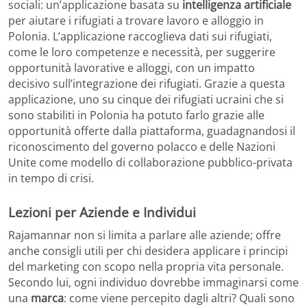
sociali: un’applicazione basata su
intelligenza artificiale
per aiutare i rifugiati a trovare lavoro e alloggio in
Polonia. L’applicazione raccoglieva dati sui rifugiati,
come le loro competenze e necessità, per suggerire
opportunità lavorative e alloggi, con un impatto
decisivo sull’integrazione dei rifugiati. Grazie a questa
applicazione, uno su cinque dei rifugiati ucraini che si
sono stabiliti in Polonia ha potuto farlo grazie alle
opportunità offerte dalla piattaforma, guadagnandosi il
riconoscimento del governo polacco e delle Nazioni
Unite come modello di collaborazione pubblico-privata
in tempo di crisi.
Lezioni per Aziende e Individui
Rajamannar non si limita a parlare alle aziende; offre
anche consigli utili per chi desidera applicare i principi
del marketing con scopo nella propria vita personale.
Secondo lui, ogni individuo dovrebbe immaginarsi come
una
marca
: come viene percepito dagli altri? Quali sono