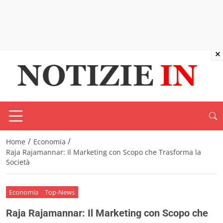
×
/
/
Home
Economia
Raja Rajamannar: Il Marketing con Scopo che Trasforma la
Società
Economia
Top-News
Raja Rajamannar: Il Marketing con Scopo che