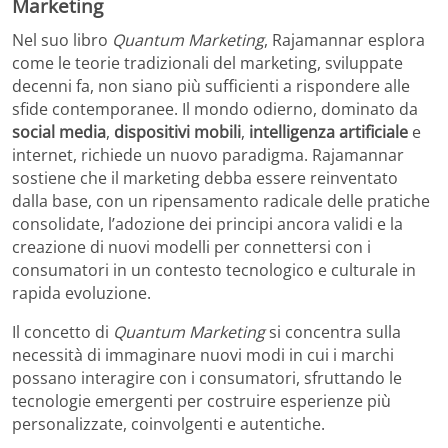
Marketing
Nel suo libro
Quantum Marketing
, Rajamannar esplora
come le teorie tradizionali del marketing, sviluppate
decenni fa, non siano più sufficienti a rispondere alle
sfide contemporanee. Il mondo odierno, dominato da
social media
,
dispositivi mobili
,
intelligenza artificiale
e
internet, richiede un nuovo paradigma. Rajamannar
sostiene che il marketing debba essere reinventato
dalla base, con un ripensamento radicale delle pratiche
consolidate, l’adozione dei principi ancora validi e la
creazione di nuovi modelli per connettersi con i
consumatori in un contesto tecnologico e culturale in
rapida evoluzione.
Il concetto di
Quantum Marketing
si concentra sulla
necessità di immaginare nuovi modi in cui i marchi
possano interagire con i consumatori, sfruttando le
tecnologie emergenti per costruire esperienze più
personalizzate, coinvolgenti e autentiche.