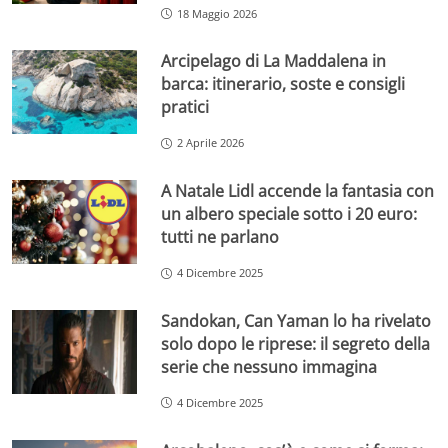
18 Maggio 2026
Arcipelago di La Maddalena in
barca: itinerario, soste e consigli
pratici
2 Aprile 2026
A Natale Lidl accende la fantasia con
un albero speciale sotto i 20 euro:
tutti ne parlano
4 Dicembre 2025
Sandokan, Can Yaman lo ha rivelato
solo dopo le riprese: il segreto della
serie che nessuno immagina
4 Dicembre 2025