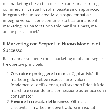
del marketing che va ben oltre le tradizionali strategie
commerciali. La sua filosofia, basata su un approccio
integrato che unisce creatività,
scopo
,
empatia
e
impegno verso il bene comune, sta trasformando il
marketing in una forza non solo per il business, ma
anche per la società.
Il Marketing con Scopo: Un Nuovo Modello di
Successo
Rajamannar sostiene che il marketing debba perseguire
tre obiettivi principali:
Costruire e proteggere la marca
: Ogni attività di
marketing dovrebbe rispecchiare i valori
fondamentali dell’azienda, rafforzando l’identità del
marchio e creando una connessione autentica con i
consumatori.
Favorire la crescita del business
: Oltre alla
creatività, il marketing deve tradursi in risultati