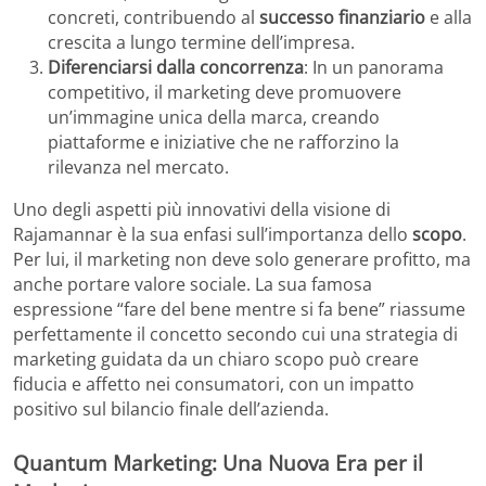
concreti, contribuendo al
successo finanziario
e alla
crescita a lungo termine dell’impresa.
Diferenciarsi dalla concorrenza
: In un panorama
competitivo, il marketing deve promuovere
un’immagine unica della marca, creando
piattaforme e iniziative che ne rafforzino la
rilevanza nel mercato.
Uno degli aspetti più innovativi della visione di
Rajamannar è la sua enfasi sull’importanza dello
scopo
.
Per lui, il marketing non deve solo generare profitto, ma
anche portare valore sociale. La sua famosa
espressione “fare del bene mentre si fa bene” riassume
perfettamente il concetto secondo cui una strategia di
marketing guidata da un chiaro scopo può creare
fiducia e affetto nei consumatori, con un impatto
positivo sul bilancio finale dell’azienda.
Quantum Marketing: Una Nuova Era per il