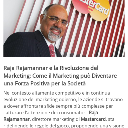
Raja Rajamannar e la Rivoluzione del
Marketing: Come il Marketing può Diventare
una Forza Positiva per la Società
Nel contesto altamente competitivo e in continua
evoluzione del marketing odierno, le aziende si trovano
a dover affrontare sfide sempre più complesse per
catturare l’attenzione dei consumatori.
Raja
Rajamannar
, direttore marketing di
Mastercard
, sta
ridefinendo le regole del gioco, proponendo una visione