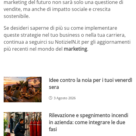
marketing del futuro non sarà solo una questione di
vendite, ma anche di impatto sociale e crescita
sostenibile.
Se desideri saperne di più su come implementare
queste strategie nel tuo business o nella tua carriera,
continua a seguirci su NotizieIN.it per gli aggiornamenti
più recenti nel mondo del
marketing
.
Idee contro la noia per i tuoi venerdì
sera
3 Agosto 2026
Rilevazione e spegnimento incendi
in azienda: come integrare le due
fasi