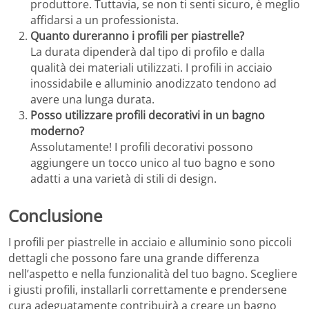
produttore. Tuttavia, se non ti senti sicuro, è meglio
affidarsi a un professionista.
Quanto dureranno i profili per piastrelle?
La durata dipenderà dal tipo di profilo e dalla
qualità dei materiali utilizzati. I profili in acciaio
inossidabile e alluminio anodizzato tendono ad
avere una lunga durata.
Posso utilizzare profili decorativi in un bagno
moderno?
Assolutamente! I profili decorativi possono
aggiungere un tocco unico al tuo bagno e sono
adatti a una varietà di stili di design.
Conclusione
I profili per piastrelle in acciaio e alluminio sono piccoli
dettagli che possono fare una grande differenza
nell’aspetto e nella funzionalità del tuo bagno. Scegliere
i giusti profili, installarli correttamente e prendersene
cura adeguatamente contribuirà a creare un bagno