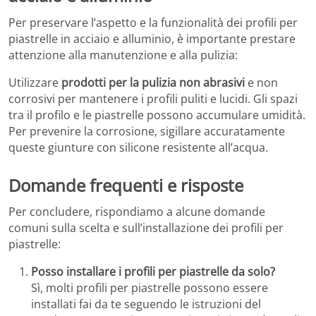
Per preservare l’aspetto e la funzionalità dei profili per
piastrelle in acciaio e alluminio, è importante prestare
attenzione alla manutenzione e alla pulizia:
Utilizzare
prodotti per la pulizia non abrasivi
e non
corrosivi per mantenere i profili puliti e lucidi. Gli spazi
tra il profilo e le piastrelle possono accumulare umidità.
Per prevenire la corrosione, sigillare accuratamente
queste giunture con silicone resistente all’acqua.
Domande frequenti e risposte
Per concludere, rispondiamo a alcune domande
comuni sulla scelta e sull’installazione dei profili per
piastrelle:
Posso installare i profili per piastrelle da solo?
Sì, molti profili per piastrelle possono essere
installati fai da te seguendo le istruzioni del