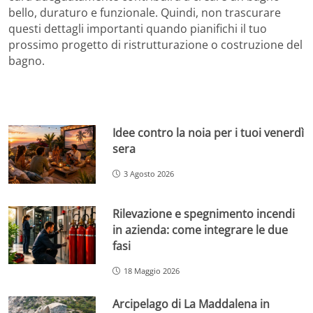
bello, duraturo e funzionale. Quindi, non trascurare
questi dettagli importanti quando pianifichi il tuo
prossimo progetto di ristrutturazione o costruzione del
bagno.
Idee contro la noia per i tuoi venerdì
sera
3 Agosto 2026
Rilevazione e spegnimento incendi
in azienda: come integrare le due
fasi
18 Maggio 2026
Arcipelago di La Maddalena in