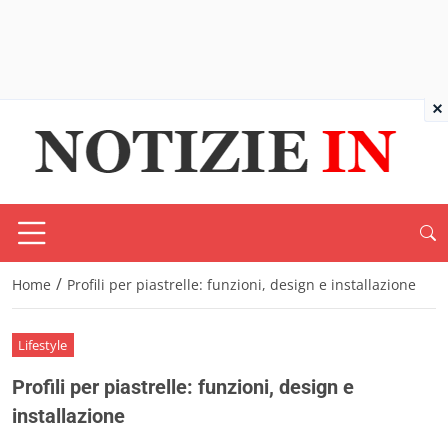
×
/
Home
Profili per piastrelle: funzioni, design e installazione
Lifestyle
Profili per piastrelle: funzioni, design e
installazione