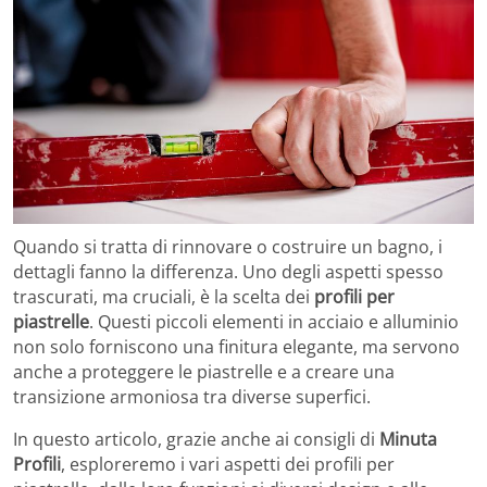
Quando si tratta di rinnovare o costruire un bagno, i
dettagli fanno la differenza. Uno degli aspetti spesso
trascurati, ma cruciali, è la scelta dei
profili per
piastrelle
. Questi piccoli elementi in acciaio e alluminio
non solo forniscono una finitura elegante, ma servono
anche a proteggere le piastrelle e a creare una
transizione armoniosa tra diverse superfici.
In questo articolo, grazie anche ai consigli di
Minuta
Profili
, esploreremo i vari aspetti dei profili per