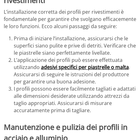
rivestimenti
L’installazione corretta dei profili per rivestimenti è
fondamentale per garantire che svolgano efficacemente
le loro funzioni. Ecco alcuni passaggi da seguire:
Prima di iniziare l’installazione, assicurarsi che le
superfici siano pulite e prive di detriti. Verificare che
le piastrelle siano perfettamente livellate.
L’applicazione dei profili può essere effettuata
utilizzando
adesivi specifici per piastrelle o malta
.
Assicurarsi di seguire le istruzioni del produttore
per garantire una buona adesione.
I profili possono essere facilmente tagliati e adattati
alle dimensioni desiderate utilizzando attrezzi da
taglio appropriati. Assicurarsi di misurare
accuratamente prima di tagliare.
Manutenzione e pulizia dei profili in
acciaio e alluminio