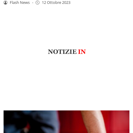
Flash News
-
12 Ottobre 2023