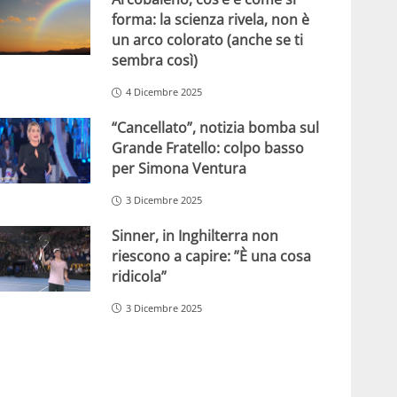
forma: la scienza rivela, non è
un arco colorato (anche se ti
sembra così)
4 Dicembre 2025
“Cancellato”, notizia bomba sul
Grande Fratello: colpo basso
per Simona Ventura
3 Dicembre 2025
Sinner, in Inghilterra non
riescono a capire: ”È una cosa
ridicola”
3 Dicembre 2025