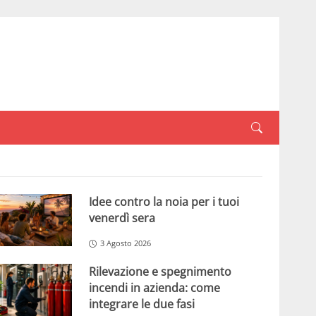
Idee contro la noia per i tuoi
venerdì sera
3 Agosto 2026
Rilevazione e spegnimento
incendi in azienda: come
integrare le due fasi