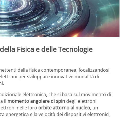
della Fisica e delle Tecnologie
mettenti della fisica contemporanea, focalizzandosi
elettroni per sviluppare innovative modalità di
i.
adizionale elettronica, che si basa sul movimento di
a il
momento angolare di spin
degli elettroni.
lettroni nelle loro
orbite attorno al nucleo
, un
 energetica e la velocità dei dispositivi elettronici,