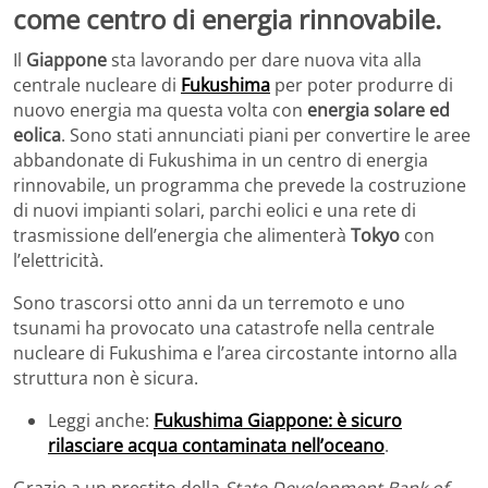
Il
Giappone
sta lavorando per dare nuova vita alla
centrale nucleare di
Fukushima
per poter produrre di
nuovo energia ma questa volta con
energia solare ed
eolica
. Sono stati annunciati piani per convertire le aree
abbandonate di Fukushima in un centro di energia
rinnovabile, un programma che prevede la costruzione
di nuovi impianti solari, parchi eolici e una rete di
trasmissione dell’energia che alimenterà
Tokyo
con
l’elettricità.
Sono trascorsi otto anni da un terremoto e uno
tsunami ha provocato una catastrofe nella centrale
nucleare di Fukushima e l’area circostante intorno alla
struttura non è sicura.
Leggi anche:
Fukushima Giappone: è sicuro
rilasciare acqua contaminata nell’oceano
.