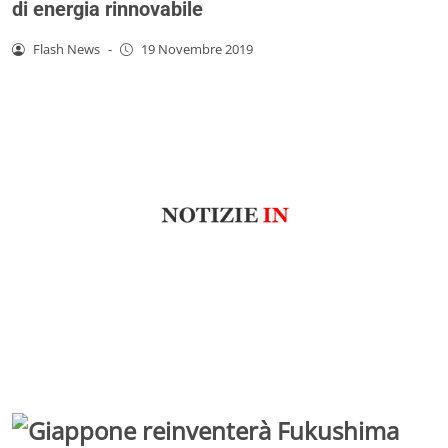
di energia rinnovabile
Flash News
-
19 Novembre 2019