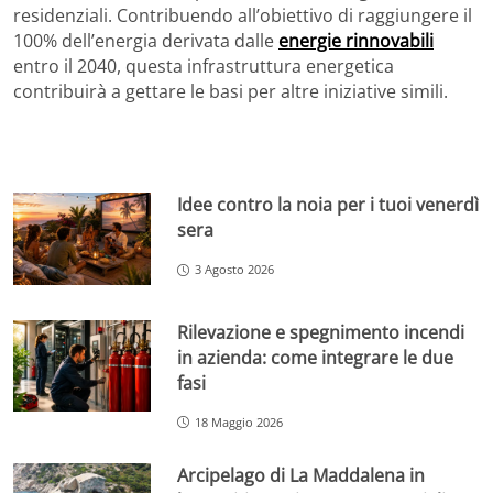
residenziali. Contribuendo all’obiettivo di raggiungere il
100% dell’energia derivata dalle
energie rinnovabili
entro il 2040, questa infrastruttura energetica
contribuirà a gettare le basi per altre iniziative simili.
Idee contro la noia per i tuoi venerdì
sera
3 Agosto 2026
Rilevazione e spegnimento incendi
in azienda: come integrare le due
fasi
18 Maggio 2026
Arcipelago di La Maddalena in