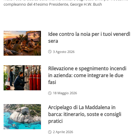
compleanno del 41esimo Presidente, George H.W. Bush
Idee contro la noia per i tuoi venerdì
sera
3 Agosto 2026
Rilevazione e spegnimento incendi
in azienda: come integrare le due
fasi
18 Maggio 2026
Arcipelago di La Maddalena in
barca: itinerario, soste e consigli
pratici
2 Aprile 2026