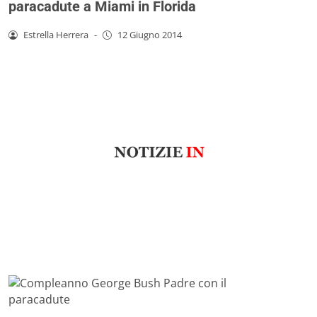
paracadute a Miami in Florida
Estrella Herrera
-
12 Giugno 2014