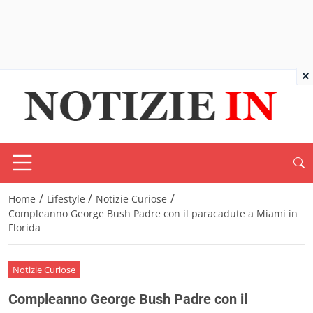
×
/
/
/
Home
Lifestyle
Notizie Curiose
Compleanno George Bush Padre con il paracadute a Miami in
Florida
Notizie Curiose
Compleanno George Bush Padre con il