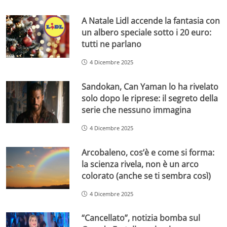
A Natale Lidl accende la fantasia con
un albero speciale sotto i 20 euro:
tutti ne parlano
4 Dicembre 2025
Sandokan, Can Yaman lo ha rivelato
solo dopo le riprese: il segreto della
serie che nessuno immagina
4 Dicembre 2025
Arcobaleno, cos’è e come si forma:
la scienza rivela, non è un arco
colorato (anche se ti sembra così)
4 Dicembre 2025
“Cancellato”, notizia bomba sul