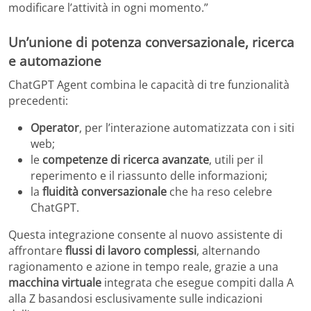
modificare l’attività in ogni momento.”
Un’unione di potenza conversazionale, ricerca
e automazione
ChatGPT Agent combina le capacità di tre funzionalità
precedenti:
Operator
, per l’interazione automatizzata con i siti
web;
le
competenze di ricerca avanzate
, utili per il
reperimento e il riassunto delle informazioni;
la
fluidità conversazionale
che ha reso celebre
ChatGPT.
Questa integrazione consente al nuovo assistente di
affrontare
flussi di lavoro complessi
, alternando
ragionamento e azione in tempo reale, grazie a una
macchina virtuale
integrata che esegue compiti dalla A
alla Z basandosi esclusivamente sulle indicazioni