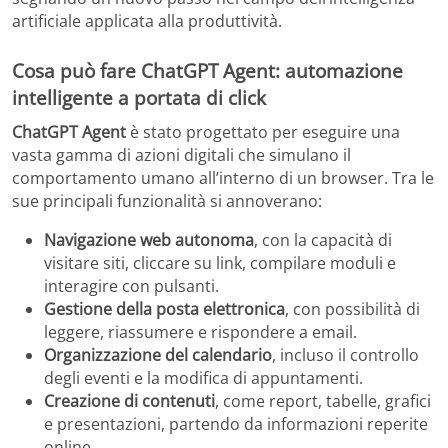
artificiale applicata alla produttività.
Cosa può fare ChatGPT Agent: automazione
intelligente a portata di click
ChatGPT Agent
è stato progettato per eseguire una
vasta gamma di azioni digitali che simulano il
comportamento umano all’interno di un browser. Tra le
sue principali funzionalità si annoverano:
Navigazione web autonoma
, con la capacità di
visitare siti, cliccare su link, compilare moduli e
interagire con pulsanti.
Gestione della posta elettronica
, con possibilità di
leggere, riassumere e rispondere a email.
Organizzazione del calendario
, incluso il controllo
degli eventi e la modifica di appuntamenti.
Creazione di contenuti
, come report, tabelle, grafici
e presentazioni, partendo da informazioni reperite
online.