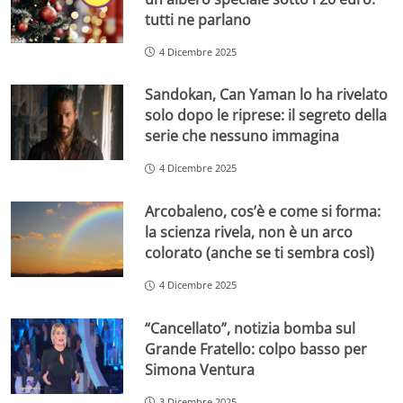
tutti ne parlano
4 Dicembre 2025
Sandokan, Can Yaman lo ha rivelato
solo dopo le riprese: il segreto della
serie che nessuno immagina
4 Dicembre 2025
Arcobaleno, cos’è e come si forma:
la scienza rivela, non è un arco
colorato (anche se ti sembra così)
4 Dicembre 2025
“Cancellato”, notizia bomba sul
Grande Fratello: colpo basso per
Simona Ventura
3 Dicembre 2025