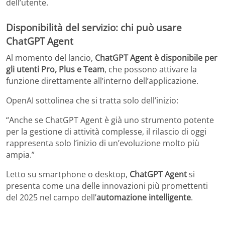
dell’utente.
Disponibilità del servizio: chi può usare
ChatGPT Agent
Al momento del lancio,
ChatGPT Agent è disponibile per
gli utenti Pro, Plus e Team
, che possono attivare la
funzione direttamente all’interno dell’applicazione.
OpenAI sottolinea che si tratta solo dell’inizio:
“Anche se ChatGPT Agent è già uno strumento potente
per la gestione di attività complesse, il rilascio di oggi
rappresenta solo l’inizio di un’evoluzione molto più
ampia.”
Letto su smartphone o desktop,
ChatGPT Agent
si
presenta come una delle innovazioni più promettenti
del 2025 nel campo dell’
automazione intelligente
.