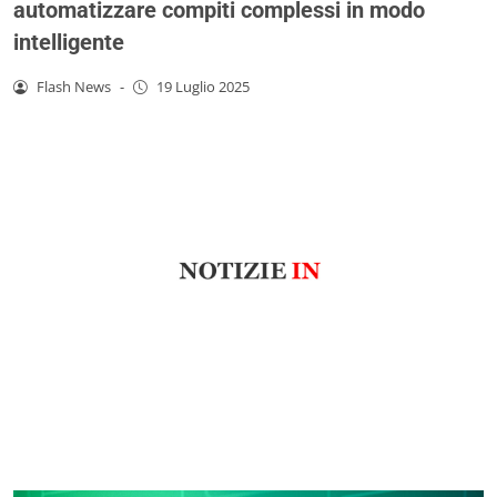
automatizzare compiti complessi in modo
intelligente
Flash News
-
19 Luglio 2025