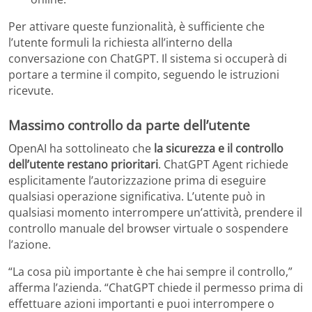
Per attivare queste funzionalità, è sufficiente che
l’utente formuli la richiesta all’interno della
conversazione con ChatGPT. Il sistema si occuperà di
portare a termine il compito, seguendo le istruzioni
ricevute.
Massimo controllo da parte dell’utente
OpenAI ha sottolineato che
la sicurezza e il controllo
dell’utente restano prioritari
. ChatGPT Agent richiede
esplicitamente l’autorizzazione prima di eseguire
qualsiasi operazione significativa. L’utente può in
qualsiasi momento interrompere un’attività, prendere il
controllo manuale del browser virtuale o sospendere
l’azione.
“La cosa più importante è che hai sempre il controllo,”
afferma l’azienda. “ChatGPT chiede il permesso prima di
effettuare azioni importanti e puoi interrompere o