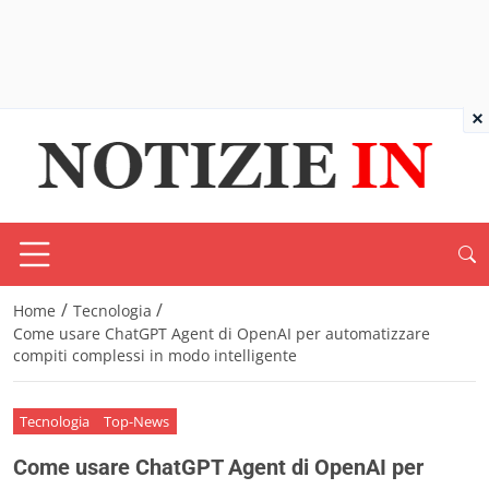
×
/
/
Home
Tecnologia
Come usare ChatGPT Agent di OpenAI per automatizzare
compiti complessi in modo intelligente
Tecnologia
Top-News
Come usare ChatGPT Agent di OpenAI per