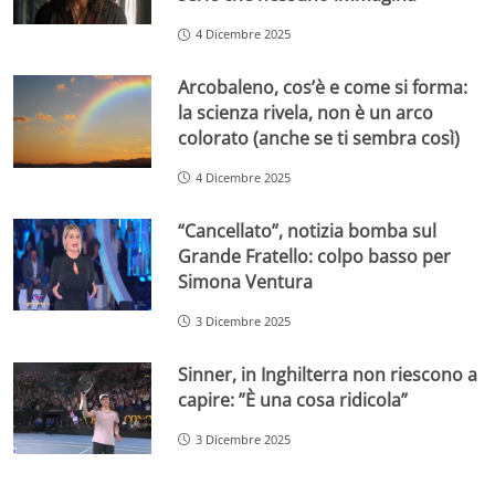
4 Dicembre 2025
Arcobaleno, cos’è e come si forma:
la scienza rivela, non è un arco
colorato (anche se ti sembra così)
4 Dicembre 2025
“Cancellato”, notizia bomba sul
Grande Fratello: colpo basso per
Simona Ventura
3 Dicembre 2025
Sinner, in Inghilterra non riescono a
capire: ”È una cosa ridicola”
3 Dicembre 2025