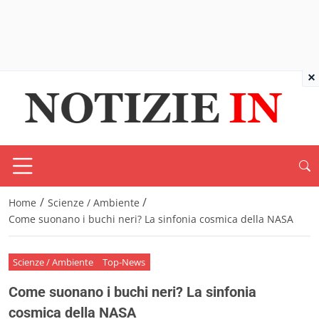
×
/
/
Home
Scienze / Ambiente
Come suonano i buchi neri? La sinfonia cosmica della NASA
Scienze / Ambiente
Top-News
Come suonano i buchi neri? La sinfonia
cosmica della NASA