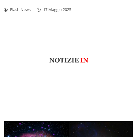
Flash News
-
17 Maggio 2025