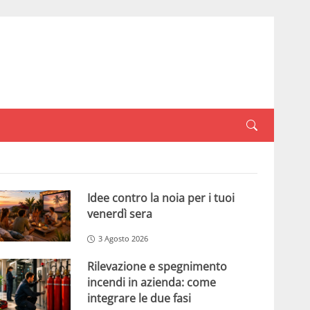
Idee contro la noia per i tuoi
venerdì sera
3 Agosto 2026
Rilevazione e spegnimento
incendi in azienda: come
integrare le due fasi