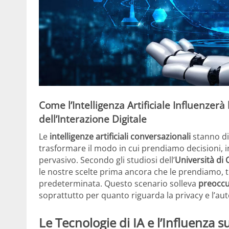
Come l’Intelligenza Artificiale Influenzerà 
dell’Interazione Digitale
Le
intelligenze artificiali conversazionali
stanno di
trasformare il modo in cui prendiamo decisioni, i
pervasivo. Secondo gli studiosi dell’
Università di
le nostre scelte prima ancora che le prendiamo, 
predeterminata. Questo scenario solleva
preoccu
soprattutto per quanto riguarda la privacy e l’au
Le Tecnologie di IA e l’Influenza s