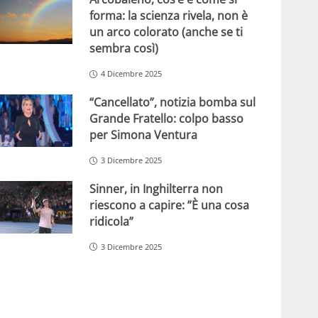
forma: la scienza rivela, non è
un arco colorato (anche se ti
sembra così)
4 Dicembre 2025
“Cancellato”, notizia bomba sul
Grande Fratello: colpo basso
per Simona Ventura
3 Dicembre 2025
Sinner, in Inghilterra non
riescono a capire: ”È una cosa
ridicola”
3 Dicembre 2025