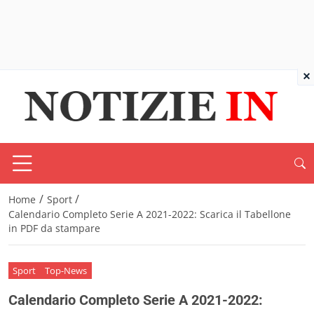
×
/
/
Home
Sport
Calendario Completo Serie A 2021-2022: Scarica il Tabellone
in PDF da stampare
Sport
Top-News
Calendario Completo Serie A 2021-2022: