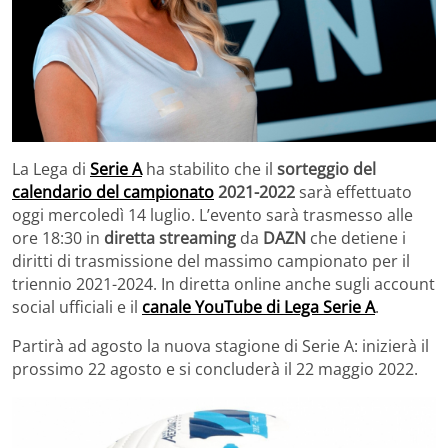
La Lega di
Serie A
ha stabilito che il
sorteggio del
calendario del campionato
2021-2022
sarà effettuato
oggi mercoledì 14 luglio. L’evento sarà trasmesso alle
ore 18:30 in
diretta streaming
da
DAZN
che detiene i
diritti di trasmissione del massimo campionato per il
triennio 2021-2024. In diretta online anche sugli account
social ufficiali e il
canale YouTube di Lega Serie A
.
Partirà ad agosto la nuova stagione di Serie A: inizierà il
prossimo 22 agosto e si concluderà il 22 maggio 2022.