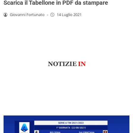
Scarica il Tabellone in PDF da stampare
Giovanni Fortunato
-
14 Luglio 2021