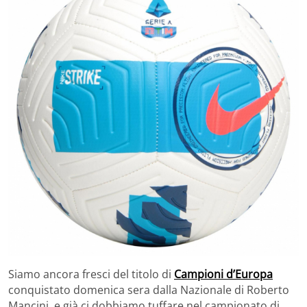
Siamo ancora fresci del titolo di
Campioni d’Europa
conquistato domenica sera dalla Nazionale di Roberto
Mancini, e già ci dobbiamo tuffare nel campionato di