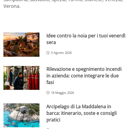
Verona.
Idee contro la noia per i tuoi venerdì
sera
3 Agosto 2026
Rilevazione e spegnimento incendi
in azienda: come integrare le due
fasi
18 Maggio 2026
Arcipelago di La Maddalena in
barca: itinerario, soste e consigli
pratici