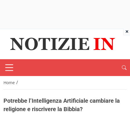
×
/
Home
Potrebbe l’Intelligenza Artificiale cambiare la
religione e riscrivere la Bibbia?