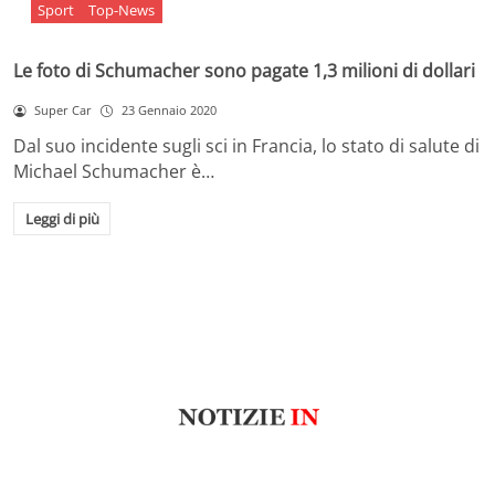
Sport
Top-News
Le foto di Schumacher sono pagate 1,3 milioni di dollari
Super Car
23 Gennaio 2020
Dal suo incidente sugli sci in Francia, lo stato di salute di
Michael Schumacher è…
Leggi di più