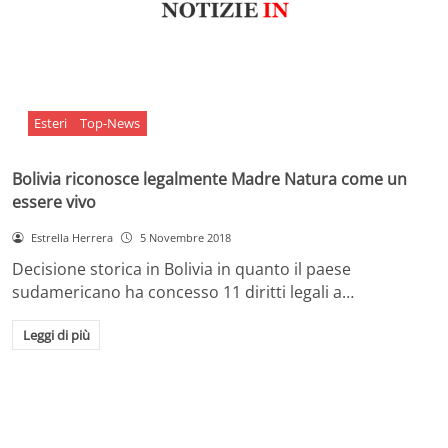
Esteri
Top-News
Bolivia riconosce legalmente Madre Natura come un
essere vivo
Estrella Herrera
5 Novembre 2018
Decisione storica in Bolivia in quanto il paese
sudamericano ha concesso 11 diritti legali a…
Leggi di più