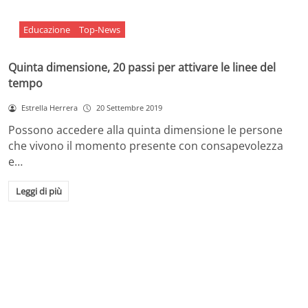
Educazione
Top-News
Quinta dimensione, 20 passi per attivare le linee del
tempo
Estrella Herrera
20 Settembre 2019
Possono accedere alla quinta dimensione le persone
che vivono il momento presente con consapevolezza
e…
Leggi di più