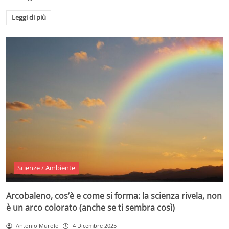
Leggi di più
Scienze / Ambiente
Arcobaleno, cos’è e come si forma: la scienza rivela, non
è un arco colorato (anche se ti sembra così)
Antonio Murolo
4 Dicembre 2025