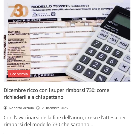
Economia
Dicembre ricco con i super rimborsi 730: come
richiederli e a chi spettano
Roberto Arciola
2 Dicembre 2025
Con l’avvicinarsi della fine dell’anno, cresce l’attesa per i
rimborsi del modello 730 che saranno…