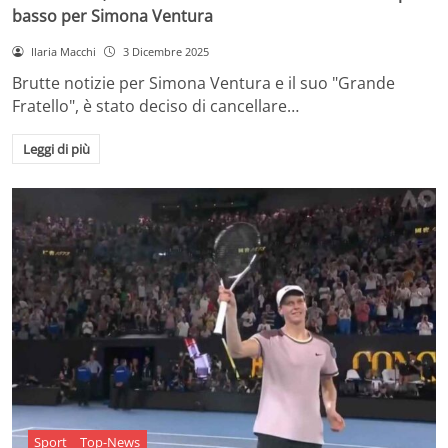
basso per Simona Ventura
Ilaria Macchi
3 Dicembre 2025
Brutte notizie per Simona Ventura e il suo "Grande
Fratello", è stato deciso di cancellare…
Leggi di più
Sport
Top-News