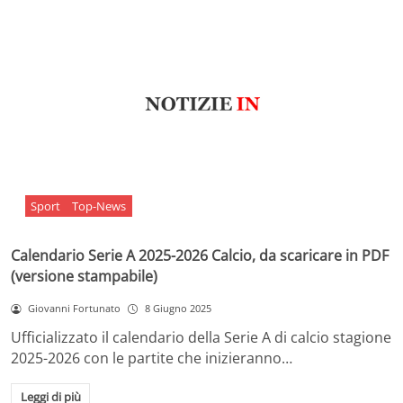
Sport
Top-News
Calendario Serie A 2025-2026 Calcio, da scaricare in PDF
(versione stampabile)
Giovanni Fortunato
8 Giugno 2025
Ufficializzato il calendario della Serie A di calcio stagione
2025-2026 con le partite che inizieranno…
Leggi di più