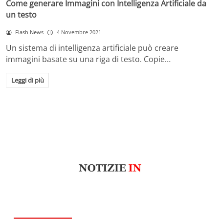
Come generare Immagini con Intelligenza Artificiale da
un testo
Flash News
4 Novembre 2021
Un sistema di intelligenza artificiale può creare
immagini basate su una riga di testo. Copie…
Leggi di più