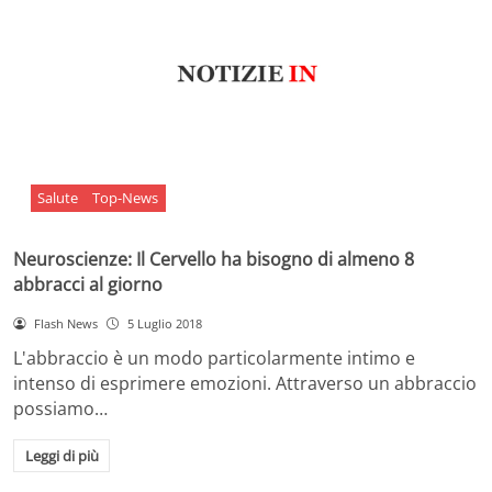
Salute
Top-News
Neuroscienze: Il Cervello ha bisogno di almeno 8
abbracci al giorno
Flash News
5 Luglio 2018
L'abbraccio è un modo particolarmente intimo e
intenso di esprimere emozioni. Attraverso un abbraccio
possiamo…
Leggi di più