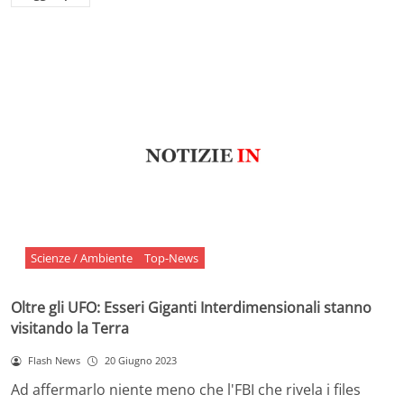
Scienze / Ambiente
Top-News
Oltre gli UFO: Esseri Giganti Interdimensionali stanno
visitando la Terra
Flash News
20 Giugno 2023
Ad affermarlo niente meno che l'FBI che rivela i files