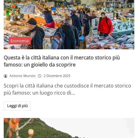
Economia
Questa è la città italiana con il mercato storico più
famoso: un gioiello da scoprire
Antonio Murolo
2 Dicembre 2025
Scopri la città italiana che custodisce il mercato storico
più famoso: un luogo ricco di…
Leggi di più