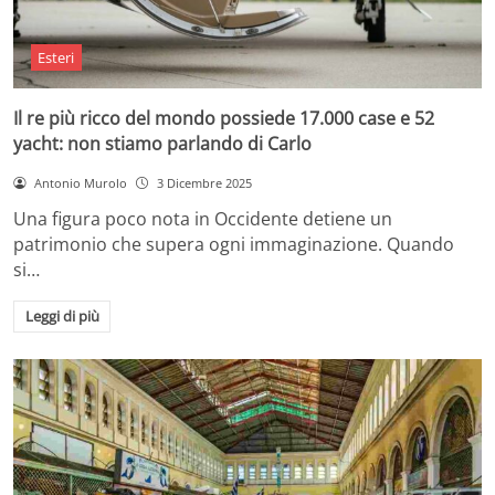
Esteri
Il re più ricco del mondo possiede 17.000 case e 52
yacht: non stiamo parlando di Carlo
Antonio Murolo
3 Dicembre 2025
Una figura poco nota in Occidente detiene un
patrimonio che supera ogni immaginazione. Quando
si…
Leggi di più