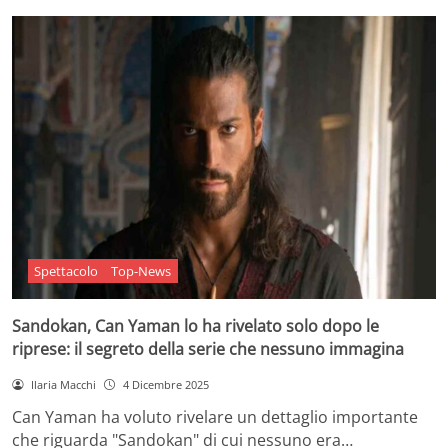
Spettacolo
Top-News
Sandokan, Can Yaman lo ha rivelato solo dopo le
riprese: il segreto della serie che nessuno immagina
Ilaria Macchi
4 Dicembre 2025
Can Yaman ha voluto rivelare un dettaglio importante
che riguarda "Sandokan" di cui nessuno era…