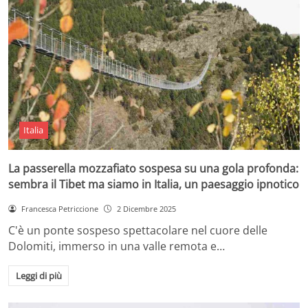
Italia
La passerella mozzafiato sospesa su una gola profonda:
sembra il Tibet ma siamo in Italia, un paesaggio ipnotico
Francesca Petriccione
2 Dicembre 2025
C'è un ponte sospeso spettacolare nel cuore delle
Dolomiti, immerso in una valle remota e…
Leggi di più