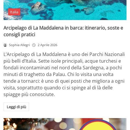
Italia
Arcipelago di La Maddalena in barca: itinerario, soste e
consigli pratici
Sophia Allegri
2 Aprile 2026
L’Arcipelago di La Maddalena è uno dei Parchi Nazionali
più belli d’Italia. Sette isole principali, acque turchesi e
fondali incontaminati nel nord della Sardegna, a pochi
minuti di traghetto da Palau. Chi lo visita una volta
tende a tornarci: è uno di quei posti che migliora a ogni
visita, soprattutto quando ci si spinge al di là delle
spiagge più conosciute.
Leggi di più