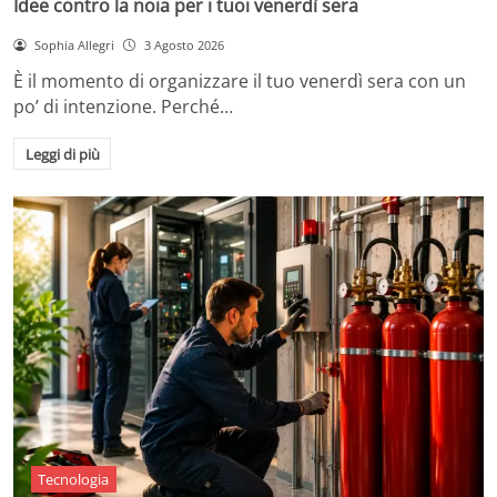
Idee contro la noia per i tuoi venerdì sera
Sophia Allegri
3 Agosto 2026
È il momento di organizzare il tuo venerdì sera con un
po’ di intenzione. Perché…
Leggi di più
Tecnologia