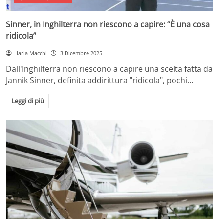
Sinner, in Inghilterra non riescono a capire: ”È una cosa
ridicola”
Ilaria Macchi
3 Dicembre 2025
Dall'Inghilterra non riescono a capire una scelta fatta da
Jannik Sinner, definita addirittura "ridicola", pochi…
Leggi di più