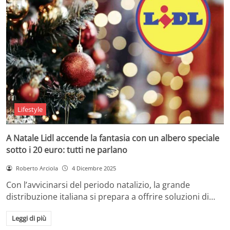
Lifestyle
A Natale Lidl accende la fantasia con un albero speciale
sotto i 20 euro: tutti ne parlano
Roberto Arciola
4 Dicembre 2025
Con l’avvicinarsi del periodo natalizio, la grande
distribuzione italiana si prepara a offrire soluzioni di…
Leggi di più