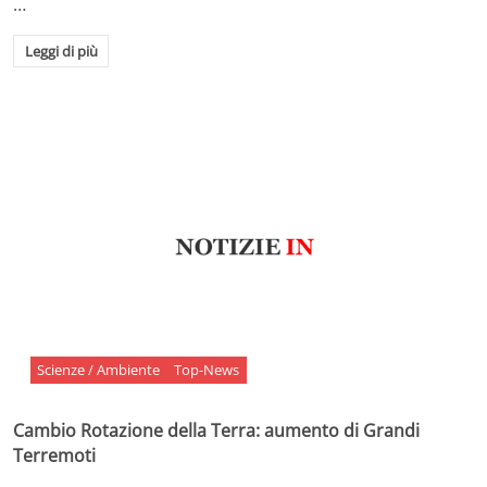
…
Leggi di più
Scienze / Ambiente
Top-News
Cambio Rotazione della Terra: aumento di Grandi
Terremoti