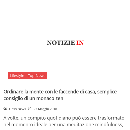
Lifestyle
Top-News
Ordinare la mente con le faccende di casa, semplice
consiglio di un monaco zen
Flash News
27 Maggio 2018
A volte, un compito quotidiano può essere trasformato
nel momento ideale per una meditazione mindfulness,