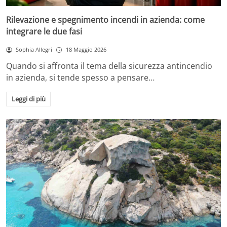
Rilevazione e spegnimento incendi in azienda: come
integrare le due fasi
Sophia Allegri
18 Maggio 2026
Quando si affronta il tema della sicurezza antincendio
in azienda, si tende spesso a pensare…
Leggi di più