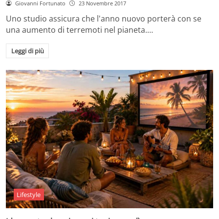
Giovanni Fortunato
23 Novembre 2017
Uno studio assicura che l'anno nuovo porterà con se
una aumento di terremoti nel pianeta.…
Leggi di più
Lifestyle