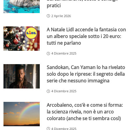
pratici
2 Aprile 2026
A Natale Lidl accende la fantasia con
un albero speciale sotto i 20 euro:
tutti ne parlano
4 Dicembre 2025
Sandokan, Can Yaman lo ha rivelato
solo dopo le riprese: il segreto della
serie che nessuno immagina
4 Dicembre 2025
Arcobaleno, cos’è e come si forma:
la scienza rivela, non è un arco
colorato (anche se ti sembra così)
4 Dicembre 2025