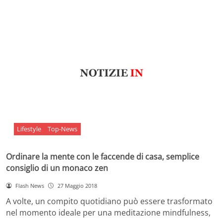
Lifestyle
Top-News
Ordinare la mente con le faccende di casa, semplice
consiglio di un monaco zen
Flash News
27 Maggio 2018
A volte, un compito quotidiano può essere trasformato
nel momento ideale per una meditazione mindfulness,