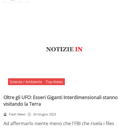
Scienze / Ambiente
Top-News
Oltre gli UFO: Esseri Giganti Interdimensionali stanno
visitando la Terra
Flash News
20 Giugno 2023
Ad affermarlo niente meno che l'FBI che rivela i files