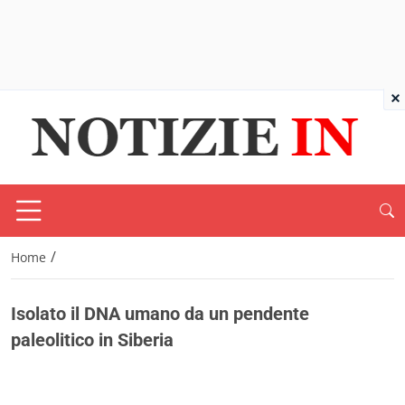
×
/
Home
Isolato il DNA umano da un pendente
paleolitico in Siberia