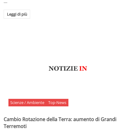
…
Leggi di più
Scienze / Ambiente
Top-News
Cambio Rotazione della Terra: aumento di Grandi
Terremoti