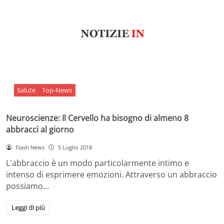
Salute
Top-News
Neuroscienze: Il Cervello ha bisogno di almeno 8
abbracci al giorno
Flash News
5 Luglio 2018
L'abbraccio è un modo particolarmente intimo e
intenso di esprimere emozioni. Attraverso un abbraccio
possiamo…
Leggi di più