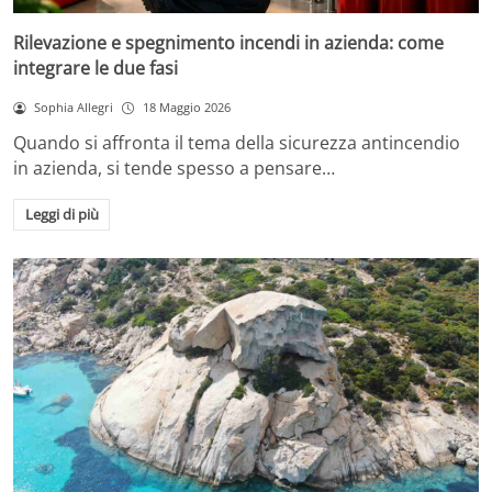
Rilevazione e spegnimento incendi in azienda: come
integrare le due fasi
Sophia Allegri
18 Maggio 2026
Quando si affronta il tema della sicurezza antincendio
in azienda, si tende spesso a pensare…
Leggi di più