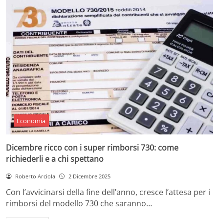
Economia
Dicembre ricco con i super rimborsi 730: come
richiederli e a chi spettano
Roberto Arciola
2 Dicembre 2025
Con l’avvicinarsi della fine dell’anno, cresce l’attesa per i
rimborsi del modello 730 che saranno…