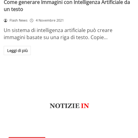
Come generare Immagini con Intelligenza Artificiale da
un testo
Flash News
4 Novembre 2021
Un sistema di intelligenza artificiale può creare
immagini basate su una riga di testo. Copie…
Leggi di più