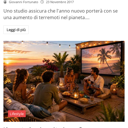
Giovanni Fortunato
23 Novembre 2017
Uno studio assicura che l'anno nuovo porterà con se
una aumento di terremoti nel pianeta.…
Leggi di più
Lifestyle