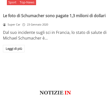
Sport
Top-News
Le foto di Schumacher sono pagate 1,3 milioni di dollari
Super Car
23 Gennaio 2020
Dal suo incidente sugli sci in Francia, lo stato di salute di
Michael Schumacher è…
Leggi di più