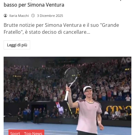
basso per Simona Ventura
Ilaria Macchi
3 Dicembre 2025
Brutte notizie per Simona Ventura e il suo "Grande
Fratello", è stato deciso di cancellare…
Leggi di più
Sport
Top-News