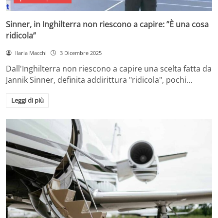
Sinner, in Inghilterra non riescono a capire: ”È una cosa
ridicola”
Ilaria Macchi
3 Dicembre 2025
Dall'Inghilterra non riescono a capire una scelta fatta da
Jannik Sinner, definita addirittura "ridicola", pochi…
Leggi di più