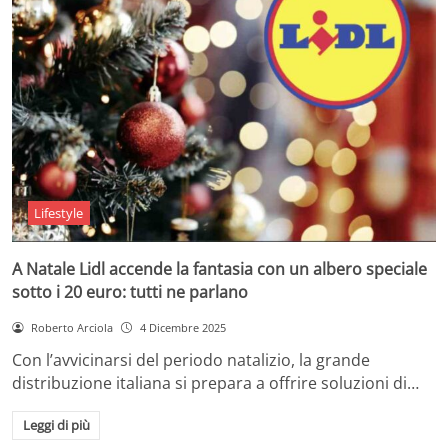
Lifestyle
A Natale Lidl accende la fantasia con un albero speciale
sotto i 20 euro: tutti ne parlano
Roberto Arciola
4 Dicembre 2025
Con l’avvicinarsi del periodo natalizio, la grande
distribuzione italiana si prepara a offrire soluzioni di…
Leggi di più