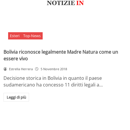
Esteri
Top-News
Bolivia riconosce legalmente Madre Natura come un
essere vivo
Estrella Herrera
5 Novembre 2018
Decisione storica in Bolivia in quanto il paese
sudamericano ha concesso 11 diritti legali a…
Leggi di più