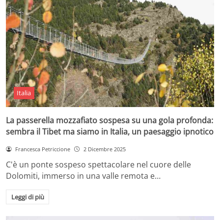
Italia
La passerella mozzafiato sospesa su una gola profonda:
sembra il Tibet ma siamo in Italia, un paesaggio ipnotico
Francesca Petriccione
2 Dicembre 2025
C'è un ponte sospeso spettacolare nel cuore delle
Dolomiti, immerso in una valle remota e…
Leggi di più