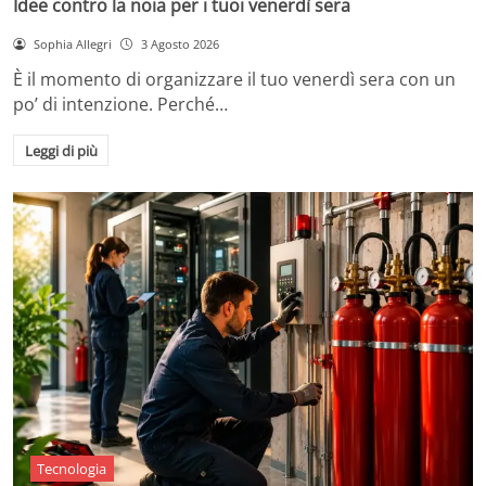
Idee contro la noia per i tuoi venerdì sera
Sophia Allegri
3 Agosto 2026
È il momento di organizzare il tuo venerdì sera con un
po’ di intenzione. Perché…
Leggi di più
Tecnologia