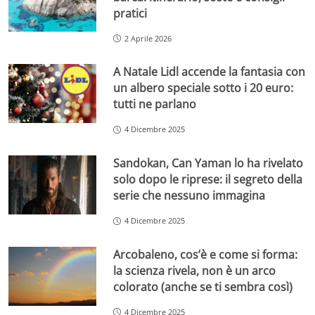
pratici
2 Aprile 2026
A Natale Lidl accende la fantasia con
un albero speciale sotto i 20 euro:
tutti ne parlano
4 Dicembre 2025
Sandokan, Can Yaman lo ha rivelato
solo dopo le riprese: il segreto della
serie che nessuno immagina
4 Dicembre 2025
Arcobaleno, cos’è e come si forma:
la scienza rivela, non è un arco
colorato (anche se ti sembra così)
4 Dicembre 2025