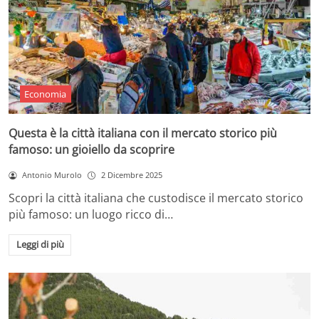
Economia
Questa è la città italiana con il mercato storico più
famoso: un gioiello da scoprire
Antonio Murolo
2 Dicembre 2025
Scopri la città italiana che custodisce il mercato storico
più famoso: un luogo ricco di…
Leggi di più