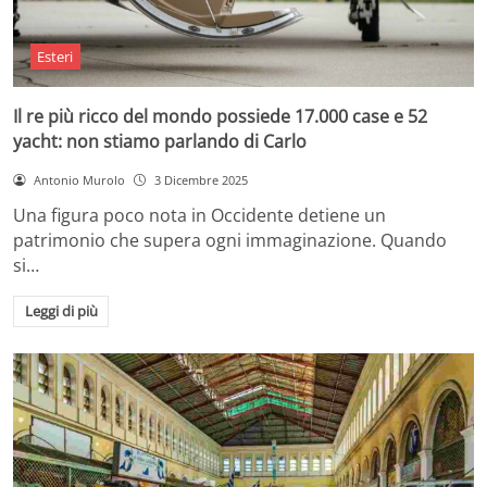
Esteri
Il re più ricco del mondo possiede 17.000 case e 52
yacht: non stiamo parlando di Carlo
Antonio Murolo
3 Dicembre 2025
Una figura poco nota in Occidente detiene un
patrimonio che supera ogni immaginazione. Quando
si…
Leggi di più