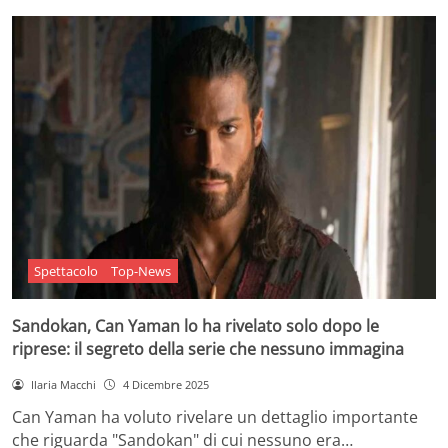
Spettacolo
Top-News
Sandokan, Can Yaman lo ha rivelato solo dopo le
riprese: il segreto della serie che nessuno immagina
Ilaria Macchi
4 Dicembre 2025
Can Yaman ha voluto rivelare un dettaglio importante
che riguarda "Sandokan" di cui nessuno era…