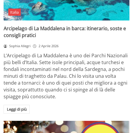
Italia
Arcipelago di La Maddalena in barca: itinerario, soste e
consigli pratici
Sophia Allegri
2 Aprile 2026
L’Arcipelago di La Maddalena è uno dei Parchi Nazionali
più belli d’Italia. Sette isole principali, acque turchesi e
fondali incontaminati nel nord della Sardegna, a pochi
minuti di traghetto da Palau. Chi lo visita una volta
tende a tornarci: è uno di quei posti che migliora a ogni
visita, soprattutto quando ci si spinge al di là delle
spiagge più conosciute.
Leggi di più