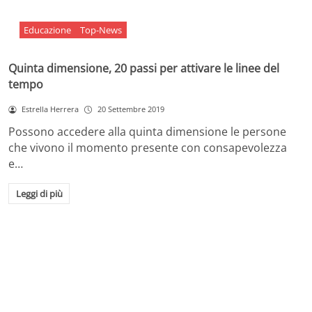
Educazione
Top-News
Quinta dimensione, 20 passi per attivare le linee del
tempo
Estrella Herrera
20 Settembre 2019
Possono accedere alla quinta dimensione le persone
che vivono il momento presente con consapevolezza
e…
Leggi di più