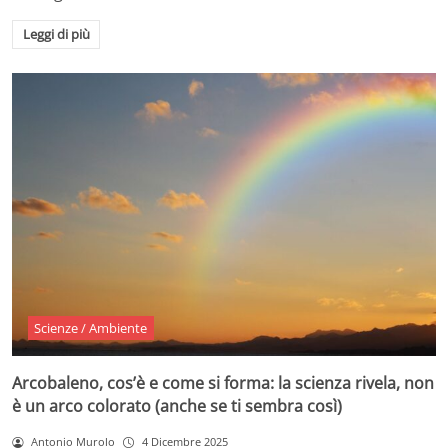
Leggi di più
Scienze / Ambiente
Arcobaleno, cos’è e come si forma: la scienza rivela, non
è un arco colorato (anche se ti sembra così)
Antonio Murolo
4 Dicembre 2025