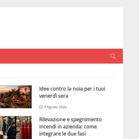
Idee contro la noia per i tuoi
venerdì sera
3 Agosto 2026
Rilevazione e spegnimento
incendi in azienda: come
integrare le due fasi