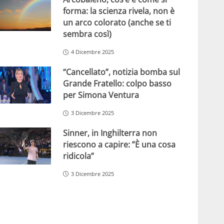
forma: la scienza rivela, non è
un arco colorato (anche se ti
sembra così)
4 Dicembre 2025
“Cancellato”, notizia bomba sul
Grande Fratello: colpo basso
per Simona Ventura
3 Dicembre 2025
Sinner, in Inghilterra non
riescono a capire: ”È una cosa
ridicola”
3 Dicembre 2025