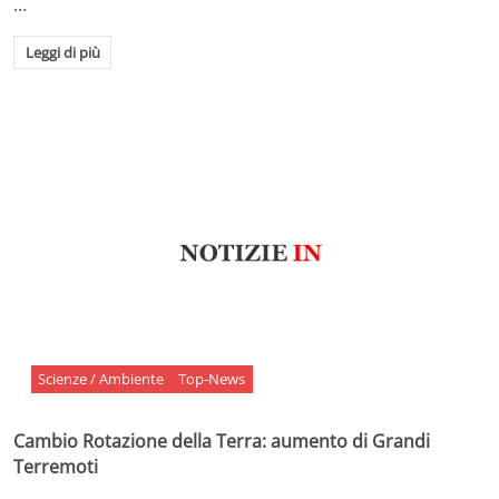
…
Leggi di più
Scienze / Ambiente
Top-News
Cambio Rotazione della Terra: aumento di Grandi
Terremoti