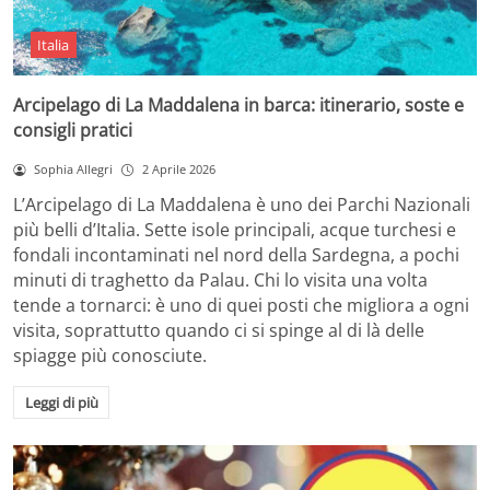
Italia
Arcipelago di La Maddalena in barca: itinerario, soste e
consigli pratici
Sophia Allegri
2 Aprile 2026
L’Arcipelago di La Maddalena è uno dei Parchi Nazionali
più belli d’Italia. Sette isole principali, acque turchesi e
fondali incontaminati nel nord della Sardegna, a pochi
minuti di traghetto da Palau. Chi lo visita una volta
tende a tornarci: è uno di quei posti che migliora a ogni
visita, soprattutto quando ci si spinge al di là delle
spiagge più conosciute.
Leggi di più