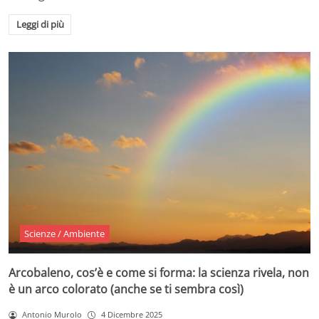
Leggi di più
Scienze / Ambiente
Arcobaleno, cos’è e come si forma: la scienza rivela, non
è un arco colorato (anche se ti sembra così)
Antonio Murolo
4 Dicembre 2025