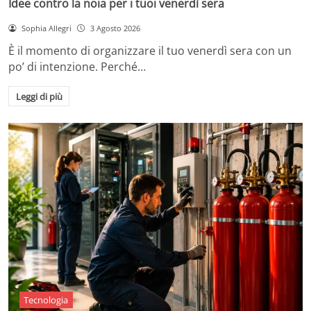
Idee contro la noia per i tuoi venerdì sera
Sophia Allegri
3 Agosto 2026
È il momento di organizzare il tuo venerdì sera con un
po’ di intenzione. Perché…
Leggi di più
Tecnologia