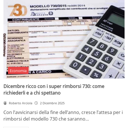
Economia
Dicembre ricco con i super rimborsi 730: come
richiederli e a chi spettano
Roberto Arciola
2 Dicembre 2025
Con l’avvicinarsi della fine dell’anno, cresce l’attesa per i
rimborsi del modello 730 che saranno…