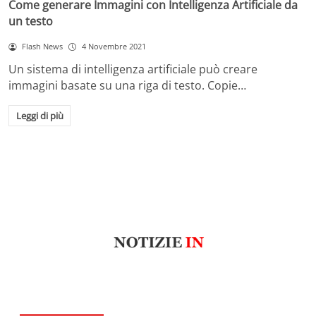
Come generare Immagini con Intelligenza Artificiale da
un testo
Flash News
4 Novembre 2021
Un sistema di intelligenza artificiale può creare
immagini basate su una riga di testo. Copie…
Leggi di più