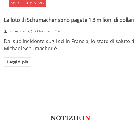
Sport
Top-News
Le foto di Schumacher sono pagate 1,3 milioni di dollari
Super Car
23 Gennaio 2020
Dal suo incidente sugli sci in Francia, lo stato di salute di
Michael Schumacher è…
Leggi di più