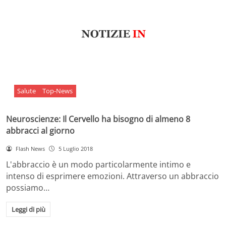
Salute
Top-News
Neuroscienze: Il Cervello ha bisogno di almeno 8
abbracci al giorno
Flash News
5 Luglio 2018
L'abbraccio è un modo particolarmente intimo e
intenso di esprimere emozioni. Attraverso un abbraccio
possiamo…
Leggi di più