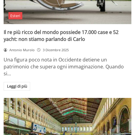
Esteri
Il re più ricco del mondo possiede 17.000 case e 52
yacht: non stiamo parlando di Carlo
Antonio Murolo
3 Dicembre 2025
Una figura poco nota in Occidente detiene un
patrimonio che supera ogni immaginazione. Quando
si…
Leggi di più