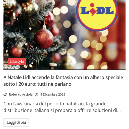
Lifestyle
A Natale Lidl accende la fantasia con un albero speciale
sotto i 20 euro: tutti ne parlano
Roberto Arciola
4 Dicembre 2025
Con l’avvicinarsi del periodo natalizio, la grande
distribuzione italiana si prepara a offrire soluzioni di…
Leggi di più