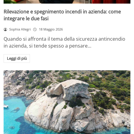
Rilevazione e spegnimento incendi in azienda: come
integrare le due fasi
Sophia Allegri
18 Maggio 2026
Quando si affronta il tema della sicurezza antincendio
in azienda, si tende spesso a pensare…
Leggi di più