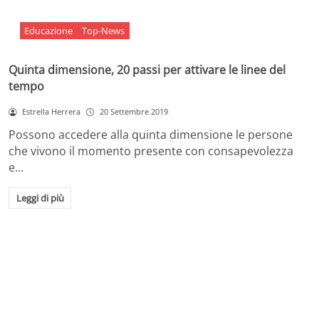
Educazione
Top-News
Quinta dimensione, 20 passi per attivare le linee del
tempo
Estrella Herrera
20 Settembre 2019
Possono accedere alla quinta dimensione le persone
che vivono il momento presente con consapevolezza
e…
Leggi di più