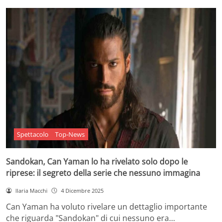
Spettacolo
Top-News
Sandokan, Can Yaman lo ha rivelato solo dopo le
riprese: il segreto della serie che nessuno immagina
Ilaria Macchi
4 Dicembre 2025
Can Yaman ha voluto rivelare un dettaglio importante
che riguarda "Sandokan" di cui nessuno era…