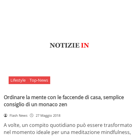
Lifestyle
Top-News
Ordinare la mente con le faccende di casa, semplice
consiglio di un monaco zen
Flash News
27 Maggio 2018
A volte, un compito quotidiano può essere trasformato
nel momento ideale per una meditazione mindfulness,