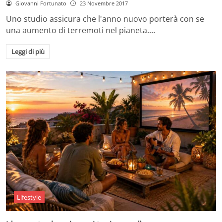
Giovanni Fortunato
23 Novembre 2017
Uno studio assicura che l'anno nuovo porterà con se
una aumento di terremoti nel pianeta.…
Leggi di più
Lifestyle