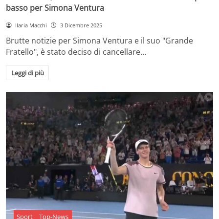
basso per Simona Ventura
Ilaria Macchi
3 Dicembre 2025
Brutte notizie per Simona Ventura e il suo "Grande
Fratello", è stato deciso di cancellare…
Leggi di più
Sport
Top-News