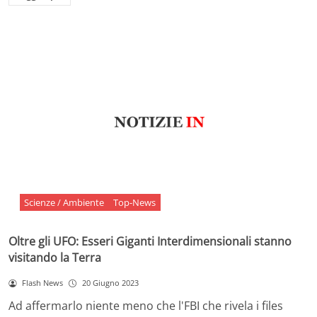
Scienze / Ambiente
Top-News
Oltre gli UFO: Esseri Giganti Interdimensionali stanno
visitando la Terra
Flash News
20 Giugno 2023
Ad affermarlo niente meno che l'FBI che rivela i files