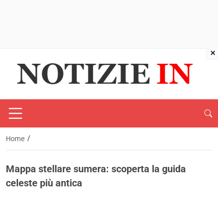
×
/
Home
Mappa stellare sumera: scoperta la guida
celeste più antica