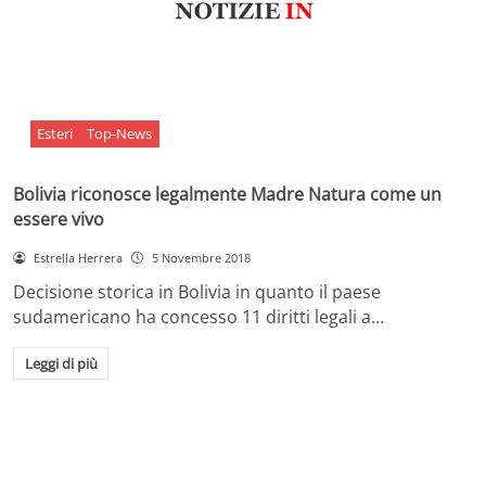
Esteri
Top-News
Bolivia riconosce legalmente Madre Natura come un
essere vivo
Estrella Herrera
5 Novembre 2018
Decisione storica in Bolivia in quanto il paese
sudamericano ha concesso 11 diritti legali a…
Leggi di più