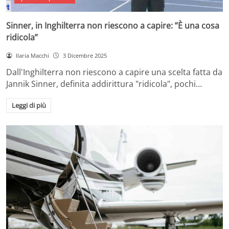
Sinner, in Inghilterra non riescono a capire: ”È una cosa
ridicola”
Ilaria Macchi
3 Dicembre 2025
Dall'Inghilterra non riescono a capire una scelta fatta da
Jannik Sinner, definita addirittura "ridicola", pochi…
Leggi di più