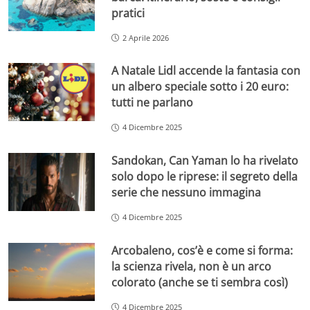
pratici
2 Aprile 2026
A Natale Lidl accende la fantasia con
un albero speciale sotto i 20 euro:
tutti ne parlano
4 Dicembre 2025
Sandokan, Can Yaman lo ha rivelato
solo dopo le riprese: il segreto della
serie che nessuno immagina
4 Dicembre 2025
Arcobaleno, cos’è e come si forma:
la scienza rivela, non è un arco
colorato (anche se ti sembra così)
4 Dicembre 2025