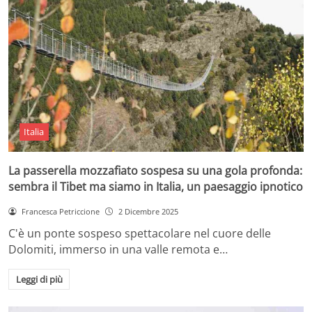
Italia
La passerella mozzafiato sospesa su una gola profonda:
sembra il Tibet ma siamo in Italia, un paesaggio ipnotico
Francesca Petriccione
2 Dicembre 2025
C'è un ponte sospeso spettacolare nel cuore delle
Dolomiti, immerso in una valle remota e…
Leggi di più