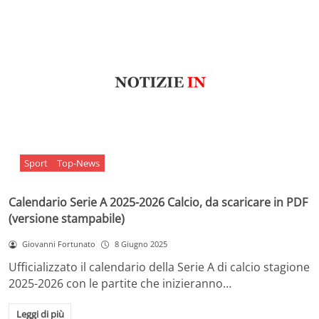
Sport
Top-News
Calendario Serie A 2025-2026 Calcio, da scaricare in PDF
(versione stampabile)
Giovanni Fortunato
8 Giugno 2025
Ufficializzato il calendario della Serie A di calcio stagione
2025-2026 con le partite che inizieranno…
Leggi di più