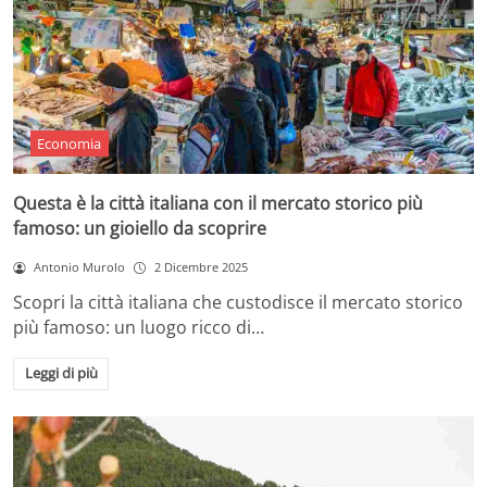
Economia
Questa è la città italiana con il mercato storico più
famoso: un gioiello da scoprire
Antonio Murolo
2 Dicembre 2025
Scopri la città italiana che custodisce il mercato storico
più famoso: un luogo ricco di…
Leggi di più