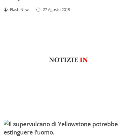
Flash News
-
27 Agosto 2019