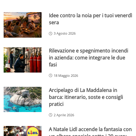
Idee contro la noia per i tuoi venerdì
sera
3 Agosto 2026
Rilevazione e spegnimento incendi
in azienda: come integrare le due
fasi
18 Maggio 2026
Arcipelago di La Maddalena in
barca: itinerario, soste e consigli
pratici
2 Aprile 2026
A Natale Lidl accende la fantasia con