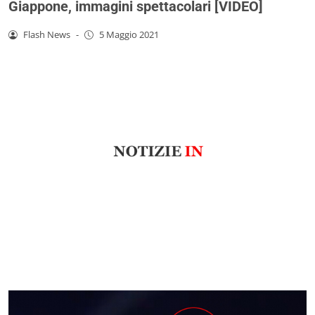
Giappone, immagini spettacolari [VIDEO]
Flash News
-
5 Maggio 2021