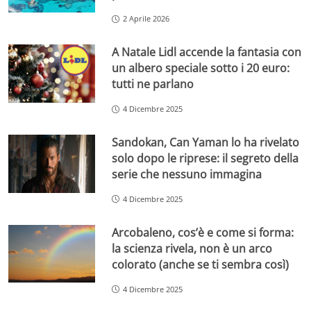
2 Aprile 2026
A Natale Lidl accende la fantasia con
un albero speciale sotto i 20 euro:
tutti ne parlano
4 Dicembre 2025
Sandokan, Can Yaman lo ha rivelato
solo dopo le riprese: il segreto della
serie che nessuno immagina
4 Dicembre 2025
Arcobaleno, cos’è e come si forma:
la scienza rivela, non è un arco
colorato (anche se ti sembra così)
4 Dicembre 2025