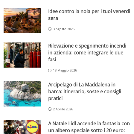
Idee contro la noia per i tuoi venerdì
sera
3 Agosto 2026
Rilevazione e spegnimento incendi
in azienda: come integrare le due
fasi
18 Maggio 2026
Arcipelago di La Maddalena in
barca: itinerario, soste e consigli
pratici
2 Aprile 2026
A Natale Lidl accende la fantasia con
un albero speciale sotto i 20 euro: