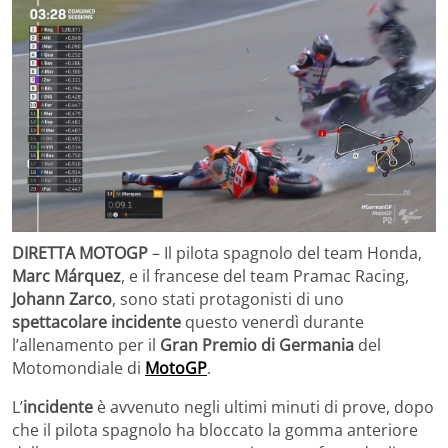
DIRETTA MOTOGP
– Il pilota spagnolo del team Honda,
Marc Márquez
, e il francese del team Pramac Racing,
Johann Zarco
, sono stati protagonisti di uno
spettacolare incidente
questo venerdì durante
l’allenamento per il
Gran Premio di Germania
del
Motomondiale di
MotoGP
.
L’
incidente
è avvenuto negli ultimi minuti di prove, dopo
che il pilota spagnolo ha bloccato la gomma anteriore