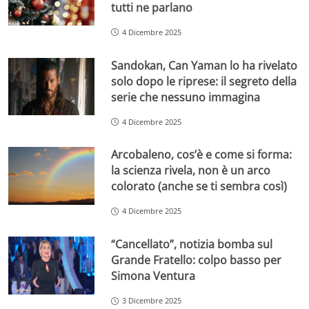
tutti ne parlano
4 Dicembre 2025
Sandokan, Can Yaman lo ha rivelato
solo dopo le riprese: il segreto della
serie che nessuno immagina
4 Dicembre 2025
Arcobaleno, cos’è e come si forma:
la scienza rivela, non è un arco
colorato (anche se ti sembra così)
4 Dicembre 2025
“Cancellato”, notizia bomba sul
Grande Fratello: colpo basso per
Simona Ventura
3 Dicembre 2025