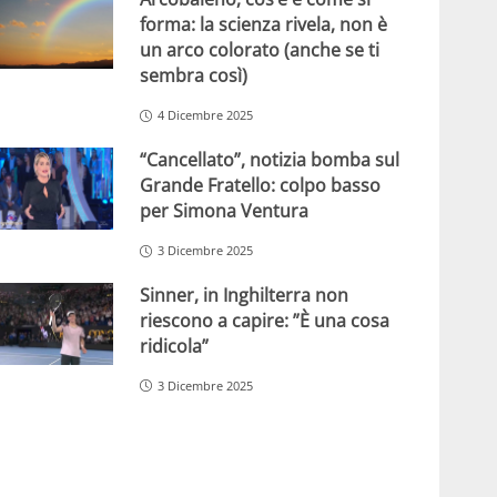
forma: la scienza rivela, non è
un arco colorato (anche se ti
sembra così)
4 Dicembre 2025
“Cancellato”, notizia bomba sul
Grande Fratello: colpo basso
per Simona Ventura
3 Dicembre 2025
Sinner, in Inghilterra non
riescono a capire: ”È una cosa
ridicola”
3 Dicembre 2025