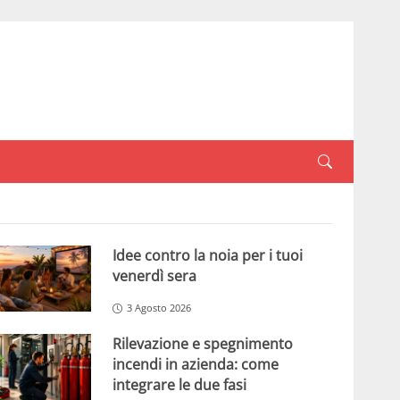
Idee contro la noia per i tuoi
venerdì sera
3 Agosto 2026
Rilevazione e spegnimento
incendi in azienda: come
integrare le due fasi