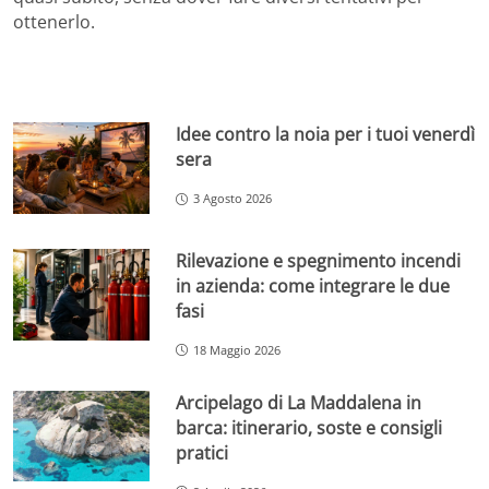
ottenerlo.
Idee contro la noia per i tuoi venerdì
sera
3 Agosto 2026
Rilevazione e spegnimento incendi
in azienda: come integrare le due
fasi
18 Maggio 2026
Arcipelago di La Maddalena in
barca: itinerario, soste e consigli
pratici