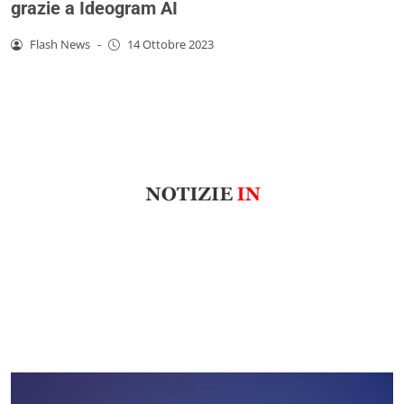
grazie a Ideogram AI
Flash News
-
14 Ottobre 2023