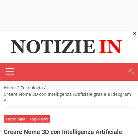
×
/
/
Home
Tecnologia
Creare Nome 3D con Intelligenza Artificiale grazie a Ideogram
AI
Tecnologia
Top-News
Creare Nome 3D con Intelligenza Artificiale