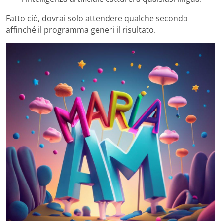
Fatto ciò, dovrai solo attendere qualche secondo
affinché il programma generi il risultato.