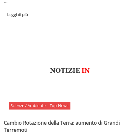
…
Leggi di più
Scienze / Ambiente
Top-News
Cambio Rotazione della Terra: aumento di Grandi
Terremoti