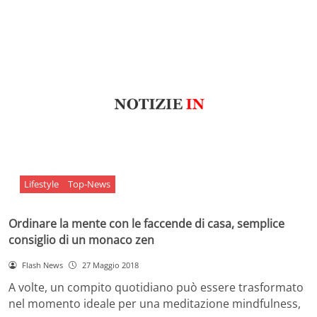
Lifestyle
Top-News
Ordinare la mente con le faccende di casa, semplice
consiglio di un monaco zen
Flash News
27 Maggio 2018
A volte, un compito quotidiano può essere trasformato
nel momento ideale per una meditazione mindfulness,