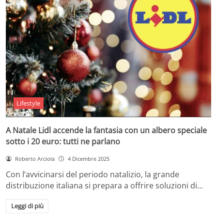
Lifestyle
A Natale Lidl accende la fantasia con un albero speciale
sotto i 20 euro: tutti ne parlano
Roberto Arciola
4 Dicembre 2025
Con l’avvicinarsi del periodo natalizio, la grande
distribuzione italiana si prepara a offrire soluzioni di…
Leggi di più