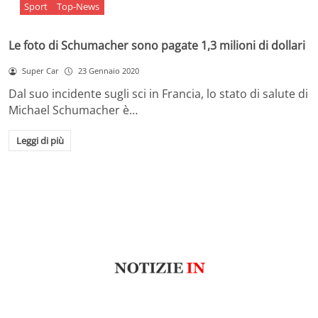
Sport
Top-News
Le foto di Schumacher sono pagate 1,3 milioni di dollari
Super Car
23 Gennaio 2020
Dal suo incidente sugli sci in Francia, lo stato di salute di
Michael Schumacher è…
Leggi di più