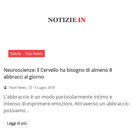
Salute
Top-News
Neuroscienze: Il Cervello ha bisogno di almeno 8
abbracci al giorno
Flash News
5 Luglio 2018
L'abbraccio è un modo particolarmente intimo e
intenso di esprimere emozioni. Attraverso un abbraccio
possiamo…
Leggi di più