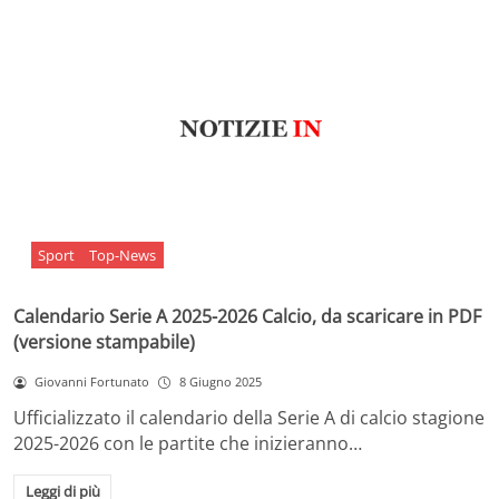
Sport
Top-News
Calendario Serie A 2025-2026 Calcio, da scaricare in PDF
(versione stampabile)
Giovanni Fortunato
8 Giugno 2025
Ufficializzato il calendario della Serie A di calcio stagione
2025-2026 con le partite che inizieranno…
Leggi di più