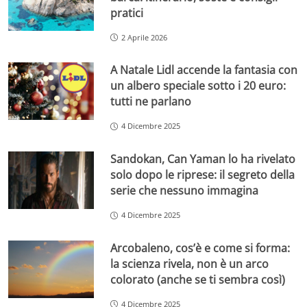
pratici
2 Aprile 2026
A Natale Lidl accende la fantasia con
un albero speciale sotto i 20 euro:
tutti ne parlano
4 Dicembre 2025
Sandokan, Can Yaman lo ha rivelato
solo dopo le riprese: il segreto della
serie che nessuno immagina
4 Dicembre 2025
Arcobaleno, cos’è e come si forma:
la scienza rivela, non è un arco
colorato (anche se ti sembra così)
4 Dicembre 2025