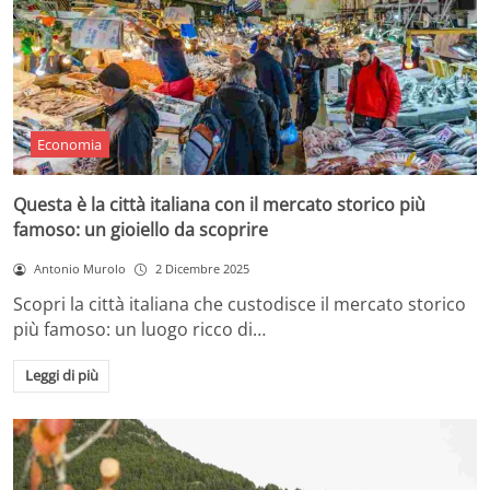
Economia
Questa è la città italiana con il mercato storico più
famoso: un gioiello da scoprire
Antonio Murolo
2 Dicembre 2025
Scopri la città italiana che custodisce il mercato storico
più famoso: un luogo ricco di…
Leggi di più