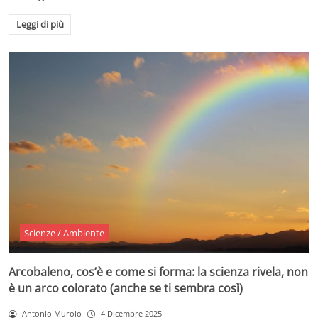
Leggi di più
Scienze / Ambiente
Arcobaleno, cos’è e come si forma: la scienza rivela, non
è un arco colorato (anche se ti sembra così)
Antonio Murolo
4 Dicembre 2025