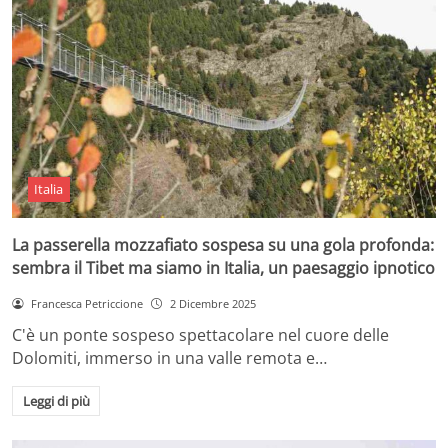
Italia
La passerella mozzafiato sospesa su una gola profonda:
sembra il Tibet ma siamo in Italia, un paesaggio ipnotico
Francesca Petriccione
2 Dicembre 2025
C'è un ponte sospeso spettacolare nel cuore delle
Dolomiti, immerso in una valle remota e…
Leggi di più