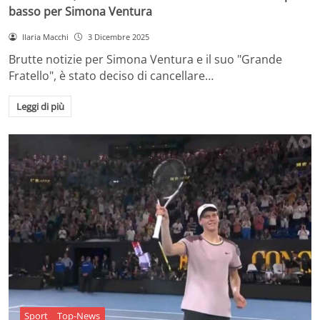
basso per Simona Ventura
Ilaria Macchi
3 Dicembre 2025
Brutte notizie per Simona Ventura e il suo "Grande
Fratello", è stato deciso di cancellare…
Leggi di più
Sport
Top-News