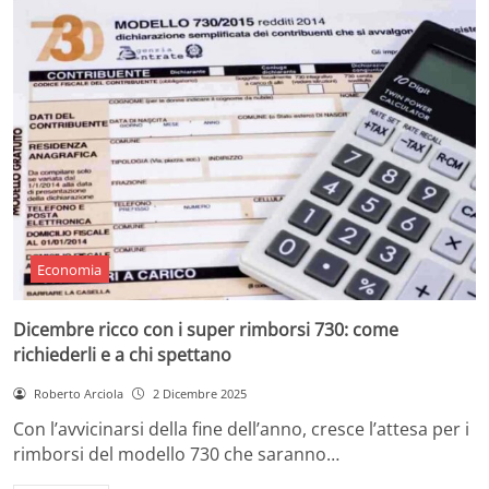
Economia
Dicembre ricco con i super rimborsi 730: come
richiederli e a chi spettano
Roberto Arciola
2 Dicembre 2025
Con l’avvicinarsi della fine dell’anno, cresce l’attesa per i
rimborsi del modello 730 che saranno…