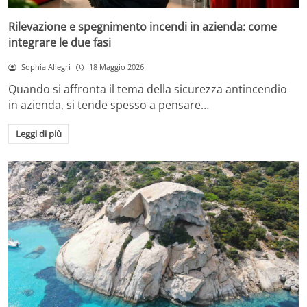
Rilevazione e spegnimento incendi in azienda: come
integrare le due fasi
Sophia Allegri
18 Maggio 2026
Quando si affronta il tema della sicurezza antincendio
in azienda, si tende spesso a pensare…
Leggi di più