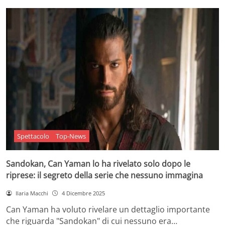
Spettacolo
Top-News
Sandokan, Can Yaman lo ha rivelato solo dopo le
riprese: il segreto della serie che nessuno immagina
Ilaria Macchi
4 Dicembre 2025
Can Yaman ha voluto rivelare un dettaglio importante
che riguarda "Sandokan" di cui nessuno era…