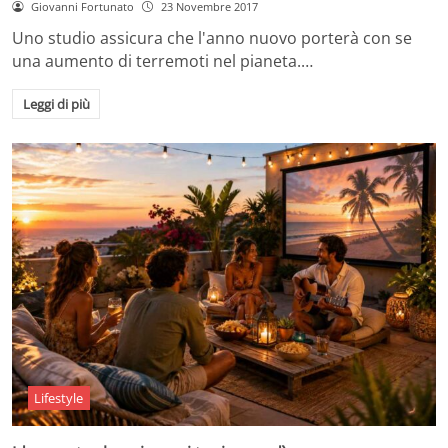
Giovanni Fortunato
23 Novembre 2017
Uno studio assicura che l'anno nuovo porterà con se
una aumento di terremoti nel pianeta.…
Leggi di più
Lifestyle