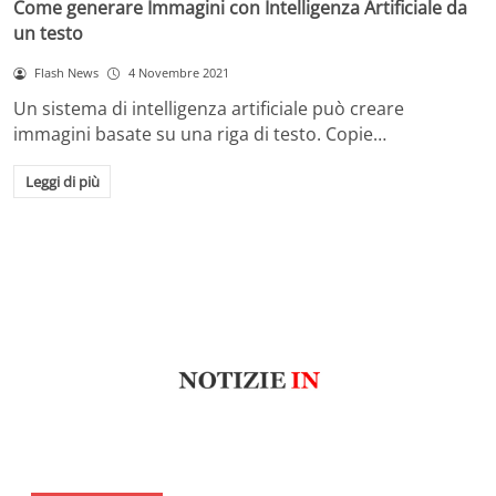
Come generare Immagini con Intelligenza Artificiale da
un testo
Flash News
4 Novembre 2021
Un sistema di intelligenza artificiale può creare
immagini basate su una riga di testo. Copie…
Leggi di più