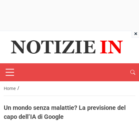
×
/
Home
Un mondo senza malattie? La previsione del
capo dell’IA di Google