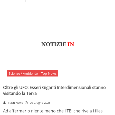
Scienze / Ambiente
Top-News
Oltre gli UFO: Esseri Giganti Interdimensionali stanno
visitando la Terra
Flash News
20 Giugno 2023
Ad affermarlo niente meno che l'FBI che rivela i files