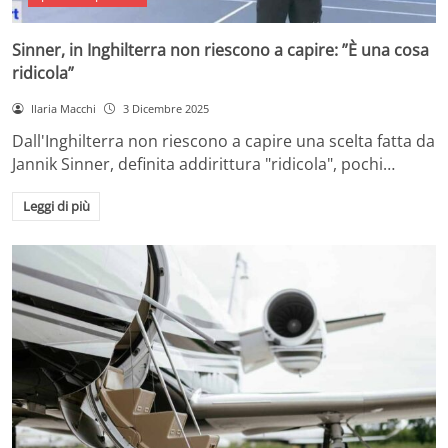
Sinner, in Inghilterra non riescono a capire: ”È una cosa
ridicola”
Ilaria Macchi
3 Dicembre 2025
Dall'Inghilterra non riescono a capire una scelta fatta da
Jannik Sinner, definita addirittura "ridicola", pochi…
Leggi di più