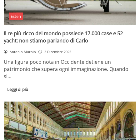
Esteri
Il re più ricco del mondo possiede 17.000 case e 52
yacht: non stiamo parlando di Carlo
Antonio Murolo
3 Dicembre 2025
Una figura poco nota in Occidente detiene un
patrimonio che supera ogni immaginazione. Quando
si…
Leggi di più