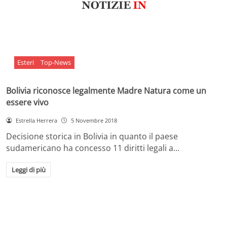
Esteri
Top-News
Bolivia riconosce legalmente Madre Natura come un
essere vivo
Estrella Herrera
5 Novembre 2018
Decisione storica in Bolivia in quanto il paese
sudamericano ha concesso 11 diritti legali a…
Leggi di più