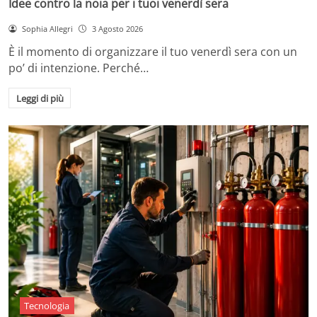
Idee contro la noia per i tuoi venerdì sera
Sophia Allegri
3 Agosto 2026
È il momento di organizzare il tuo venerdì sera con un
po’ di intenzione. Perché…
Leggi di più
Tecnologia