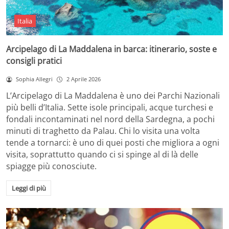
Italia
Arcipelago di La Maddalena in barca: itinerario, soste e
consigli pratici
Sophia Allegri
2 Aprile 2026
L’Arcipelago di La Maddalena è uno dei Parchi Nazionali
più belli d’Italia. Sette isole principali, acque turchesi e
fondali incontaminati nel nord della Sardegna, a pochi
minuti di traghetto da Palau. Chi lo visita una volta
tende a tornarci: è uno di quei posti che migliora a ogni
visita, soprattutto quando ci si spinge al di là delle
spiagge più conosciute.
Leggi di più