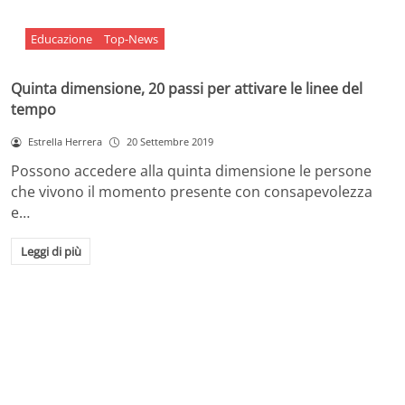
Educazione
Top-News
Quinta dimensione, 20 passi per attivare le linee del
tempo
Estrella Herrera
20 Settembre 2019
Possono accedere alla quinta dimensione le persone
che vivono il momento presente con consapevolezza
e…
Leggi di più