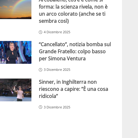
forma: la scienza rivela, non è
un arco colorato (anche se ti
sembra così)
4 Dicembre 2025
“Cancellato”, notizia bomba sul
Grande Fratello: colpo basso
per Simona Ventura
3 Dicembre 2025
Sinner, in Inghilterra non
riescono a capire: ”È una cosa
ridicola”
3 Dicembre 2025