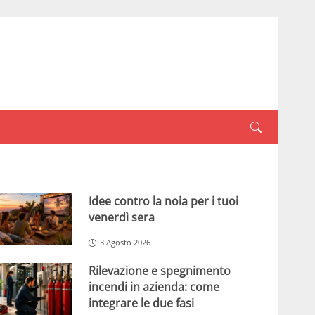
Idee contro la noia per i tuoi
venerdì sera
3 Agosto 2026
Rilevazione e spegnimento
incendi in azienda: come
integrare le due fasi