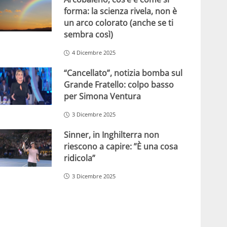
forma: la scienza rivela, non è
un arco colorato (anche se ti
sembra così)
4 Dicembre 2025
“Cancellato”, notizia bomba sul
Grande Fratello: colpo basso
per Simona Ventura
3 Dicembre 2025
Sinner, in Inghilterra non
riescono a capire: ”È una cosa
ridicola”
3 Dicembre 2025