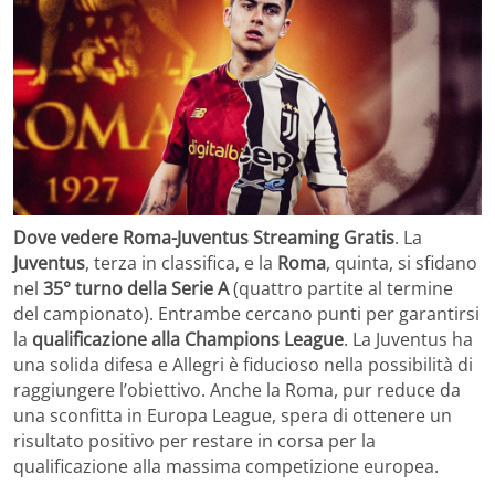
Dove vedere Roma-Juventus Streaming Gratis
. La
Juventus
, terza in classifica, e la
Roma
, quinta, si sfidano
nel
35° turno della Serie A
(quattro partite al termine
del campionato). Entrambe cercano punti per garantirsi
la
qualificazione alla Champions League
. La Juventus ha
una solida difesa e Allegri è fiducioso nella possibilità di
raggiungere l’obiettivo. Anche la Roma, pur reduce da
una sconfitta in Europa League, spera di ottenere un
risultato positivo per restare in corsa per la
qualificazione alla massima competizione europea.