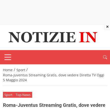
×
/
/
Home
Sport
Roma-Juventus Streaming Gratis, dove vedere Diretta TV Oggi
5 Maggio 2024
Sport
Top-News
Roma-Juventus Streaming Gratis, dove vedere