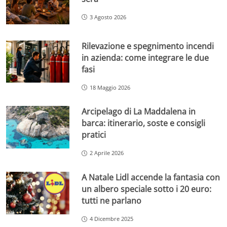
3 Agosto 2026
Rilevazione e spegnimento incendi
in azienda: come integrare le due
fasi
18 Maggio 2026
Arcipelago di La Maddalena in
barca: itinerario, soste e consigli
pratici
2 Aprile 2026
A Natale Lidl accende la fantasia con
un albero speciale sotto i 20 euro:
tutti ne parlano
4 Dicembre 2025