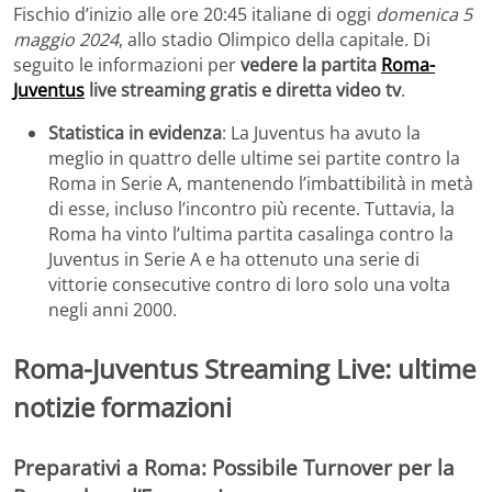
Fischio d’inizio alle ore 20:45 italiane di oggi
domenica 5
maggio 2024
, allo stadio Olimpico della capitale. Di
seguito le informazioni per
vedere la partita
Roma-
Juventus
live streaming gratis e diretta video tv
.
Statistica in evidenza
: La Juventus ha avuto la
meglio in quattro delle ultime sei partite contro la
Roma in Serie A, mantenendo l’imbattibilità in metà
di esse, incluso l’incontro più recente. Tuttavia, la
Roma ha vinto l’ultima partita casalinga contro la
Juventus in Serie A e ha ottenuto una serie di
vittorie consecutive contro di loro solo una volta
negli anni 2000.
Roma-Juventus Streaming Live: ultime
notizie formazioni
Preparativi a Roma: Possibile Turnover per la