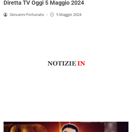
Diretta TV Oggi 5 Maggio 2024
Giovanni Fortunato
-
5 Maggio 2024