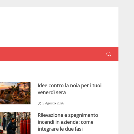
Idee contro la noia per i tuoi
venerdì sera
3 Agosto 2026
Rilevazione e spegnimento
incendi in azienda: come
integrare le due fasi