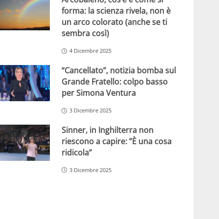
forma: la scienza rivela, non è
un arco colorato (anche se ti
sembra così)
4 Dicembre 2025
“Cancellato”, notizia bomba sul
Grande Fratello: colpo basso
per Simona Ventura
3 Dicembre 2025
Sinner, in Inghilterra non
riescono a capire: ”È una cosa
ridicola”
3 Dicembre 2025