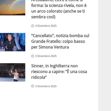
forma: la scienza rivela, non è
un arco colorato (anche se ti
sembra così)
4 Dicembre 2025
“Cancellato”, notizia bomba sul
Grande Fratello: colpo basso
per Simona Ventura
3 Dicembre 2025
Sinner, in Inghilterra non
riescono a capire: ”È una cosa
ridicola”
3 Dicembre 2025