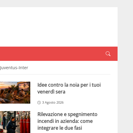
 Juventus-Inter
Idee contro la noia per i tuoi
venerdì sera
3 Agosto 2026
Rilevazione e spegnimento
incendi in azienda: come
integrare le due fasi