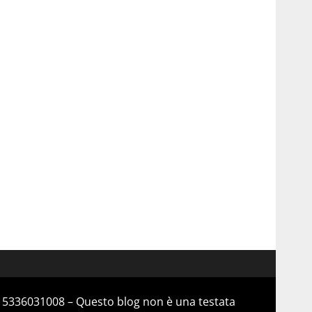
 15336031008 – Questo blog non è una testata