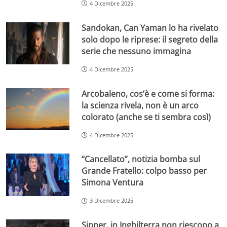
4 Dicembre 2025
Sandokan, Can Yaman lo ha rivelato
solo dopo le riprese: il segreto della
serie che nessuno immagina
4 Dicembre 2025
Arcobaleno, cos’è e come si forma:
la scienza rivela, non è un arco
colorato (anche se ti sembra così)
4 Dicembre 2025
“Cancellato”, notizia bomba sul
Grande Fratello: colpo basso per
Simona Ventura
3 Dicembre 2025
Sinner, in Inghilterra non riescono a