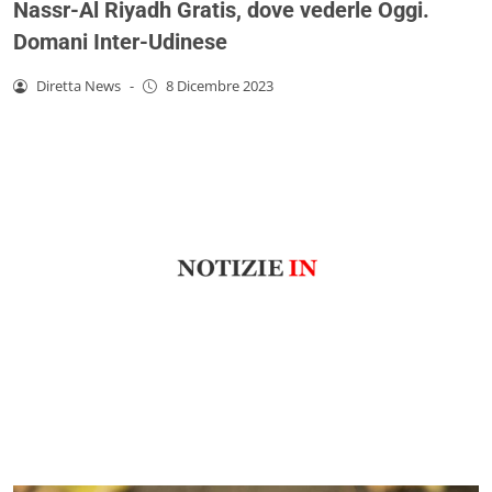
Nassr-Al Riyadh Gratis, dove vederle Oggi.
Domani Inter-Udinese
Diretta News
-
8 Dicembre 2023