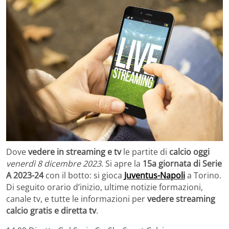
Dove
vedere in streaming e tv
le partite di
calcio oggi
venerdì 8 dicembre 2023
. Si apre la
15a giornata di Serie
A 2023-24
con il botto: si gioca
Juventus-Napoli
a Torino.
Di seguito orario d’inizio, ultime notizie formazioni,
canale tv, e tutte le informazioni per
vedere streaming
calcio gratis e diretta tv
.