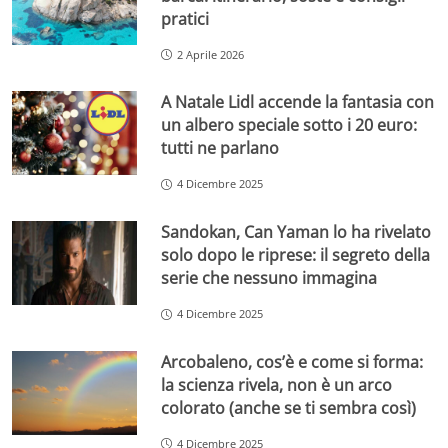
pratici
2 Aprile 2026
A Natale Lidl accende la fantasia con
un albero speciale sotto i 20 euro:
tutti ne parlano
4 Dicembre 2025
Sandokan, Can Yaman lo ha rivelato
solo dopo le riprese: il segreto della
serie che nessuno immagina
4 Dicembre 2025
Arcobaleno, cos’è e come si forma:
la scienza rivela, non è un arco
colorato (anche se ti sembra così)
4 Dicembre 2025