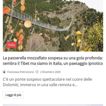
Italia
La passerella mozzafiato sospesa su una gola profonda:
sembra il Tibet ma siamo in Italia, un paesaggio ipnotico
Francesca Petriccione
2 Dicembre 2025
C'è un ponte sospeso spettacolare nel cuore delle
Dolomiti, immerso in una valle remota e…
Leggi di più