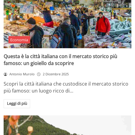
Economia
Questa è la città italiana con il mercato storico più
famoso: un gioiello da scoprire
Antonio Murolo
2 Dicembre 2025
Scopri la città italiana che custodisce il mercato storico
più famoso: un luogo ricco di…
Leggi di più