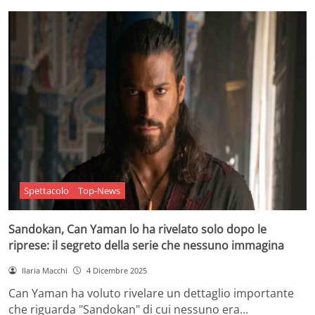
Spettacolo
Top-News
Sandokan, Can Yaman lo ha rivelato solo dopo le
riprese: il segreto della serie che nessuno immagina
Ilaria Macchi
4 Dicembre 2025
Can Yaman ha voluto rivelare un dettaglio importante
che riguarda "Sandokan" di cui nessuno era…