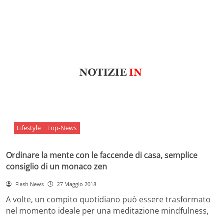
Lifestyle
Top-News
Ordinare la mente con le faccende di casa, semplice
consiglio di un monaco zen
Flash News
27 Maggio 2018
A volte, un compito quotidiano può essere trasformato
nel momento ideale per una meditazione mindfulness,