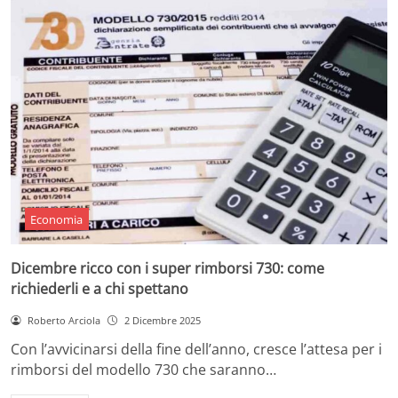
Economia
Dicembre ricco con i super rimborsi 730: come
richiederli e a chi spettano
Roberto Arciola
2 Dicembre 2025
Con l’avvicinarsi della fine dell’anno, cresce l’attesa per i
rimborsi del modello 730 che saranno…