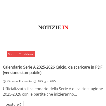
Sport
Top-News
Calendario Serie A 2025-2026 Calcio, da scaricare in PDF
(versione stampabile)
Giovanni Fortunato
8 Giugno 2025
Ufficializzato il calendario della Serie A di calcio stagione
2025-2026 con le partite che inizieranno…
Leggi di più