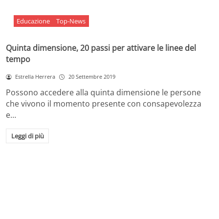
Educazione
Top-News
Quinta dimensione, 20 passi per attivare le linee del
tempo
Estrella Herrera
20 Settembre 2019
Possono accedere alla quinta dimensione le persone
che vivono il momento presente con consapevolezza
e…
Leggi di più