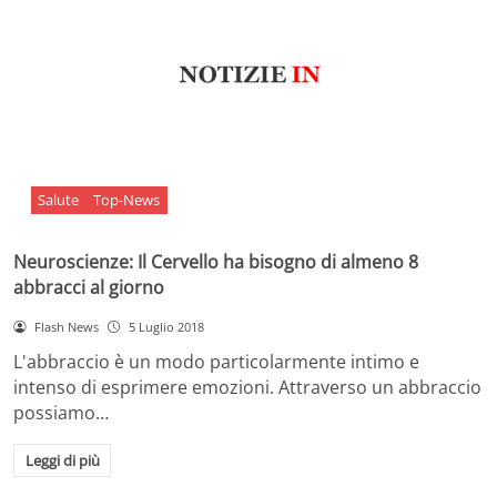
Salute
Top-News
Neuroscienze: Il Cervello ha bisogno di almeno 8
abbracci al giorno
Flash News
5 Luglio 2018
L'abbraccio è un modo particolarmente intimo e
intenso di esprimere emozioni. Attraverso un abbraccio
possiamo…
Leggi di più