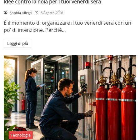
Idee contro la noia per i tuoi venerdì sera
Sophia Allegri
3 Agosto 2026
È il momento di organizzare il tuo venerdì sera con un
po’ di intenzione. Perché…
Leggi di più
Tecnologia