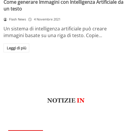
Come generare Immagini con Intelligenza Artificiale da
un testo
Flash News
4 Novembre 2021
Un sistema di intelligenza artificiale può creare
immagini basate su una riga di testo. Copie…
Leggi di più