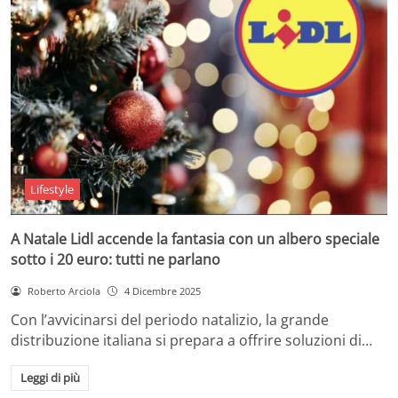
Lifestyle
A Natale Lidl accende la fantasia con un albero speciale
sotto i 20 euro: tutti ne parlano
Roberto Arciola
4 Dicembre 2025
Con l’avvicinarsi del periodo natalizio, la grande
distribuzione italiana si prepara a offrire soluzioni di…
Leggi di più