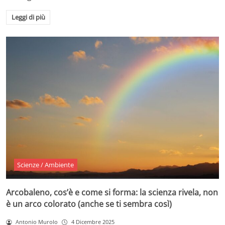
Leggi di più
Scienze / Ambiente
Arcobaleno, cos’è e come si forma: la scienza rivela, non
è un arco colorato (anche se ti sembra così)
Antonio Murolo
4 Dicembre 2025