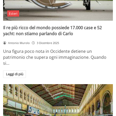
Esteri
Il re più ricco del mondo possiede 17.000 case e 52
yacht: non stiamo parlando di Carlo
Antonio Murolo
3 Dicembre 2025
Una figura poco nota in Occidente detiene un
patrimonio che supera ogni immaginazione. Quando
si…
Leggi di più