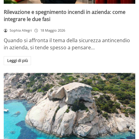
Rilevazione e spegnimento incendi in azienda: come
integrare le due fasi
Sophia Allegri
18 Maggio 2026
Quando si affronta il tema della sicurezza antincendio
in azienda, si tende spesso a pensare…
Leggi di più