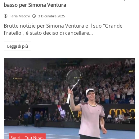
basso per Simona Ventura
Ilaria Macchi
3 Dicembre 2025
Brutte notizie per Simona Ventura e il suo "Grande
Fratello", è stato deciso di cancellare…
Leggi di più
Sport
Top-News