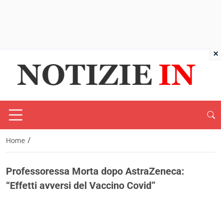
×
/
Home
Professoressa Morta dopo AstraZeneca:
“Effetti avversi del Vaccino Covid”