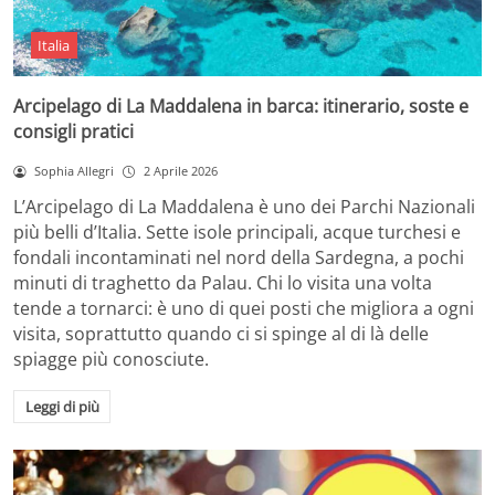
Italia
Arcipelago di La Maddalena in barca: itinerario, soste e
consigli pratici
Sophia Allegri
2 Aprile 2026
L’Arcipelago di La Maddalena è uno dei Parchi Nazionali
più belli d’Italia. Sette isole principali, acque turchesi e
fondali incontaminati nel nord della Sardegna, a pochi
minuti di traghetto da Palau. Chi lo visita una volta
tende a tornarci: è uno di quei posti che migliora a ogni
visita, soprattutto quando ci si spinge al di là delle
spiagge più conosciute.
Leggi di più