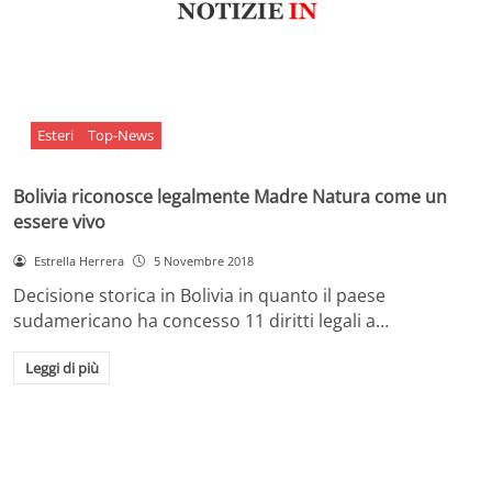
Esteri
Top-News
Bolivia riconosce legalmente Madre Natura come un
essere vivo
Estrella Herrera
5 Novembre 2018
Decisione storica in Bolivia in quanto il paese
sudamericano ha concesso 11 diritti legali a…
Leggi di più