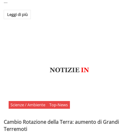
…
Leggi di più
Scienze / Ambiente
Top-News
Cambio Rotazione della Terra: aumento di Grandi
Terremoti