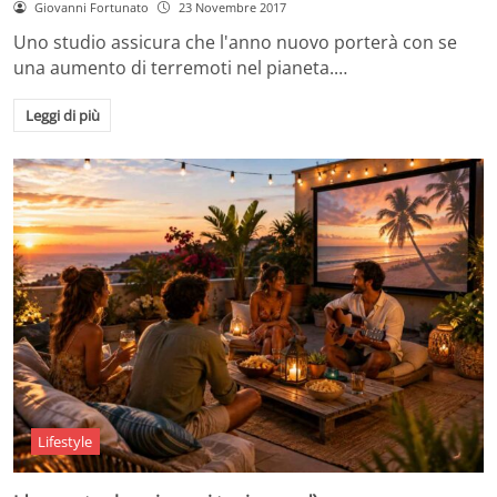
Giovanni Fortunato
23 Novembre 2017
Uno studio assicura che l'anno nuovo porterà con se
una aumento di terremoti nel pianeta.…
Leggi di più
Lifestyle