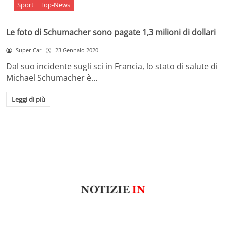
Sport
Top-News
Le foto di Schumacher sono pagate 1,3 milioni di dollari
Super Car
23 Gennaio 2020
Dal suo incidente sugli sci in Francia, lo stato di salute di
Michael Schumacher è…
Leggi di più