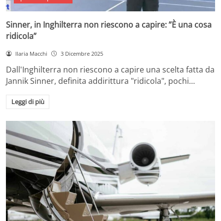
Sinner, in Inghilterra non riescono a capire: ”È una cosa
ridicola”
Ilaria Macchi
3 Dicembre 2025
Dall'Inghilterra non riescono a capire una scelta fatta da
Jannik Sinner, definita addirittura "ridicola", pochi…
Leggi di più