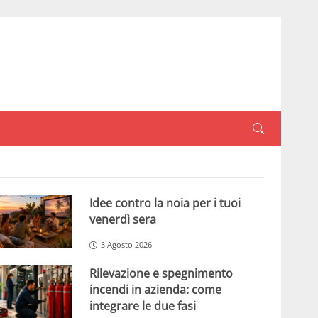
Idee contro la noia per i tuoi
venerdì sera
3 Agosto 2026
Rilevazione e spegnimento
incendi in azienda: come
integrare le due fasi