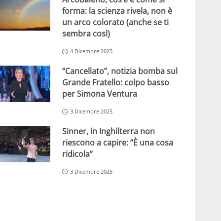
forma: la scienza rivela, non è
un arco colorato (anche se ti
sembra così)
4 Dicembre 2025
“Cancellato”, notizia bomba sul
Grande Fratello: colpo basso
per Simona Ventura
3 Dicembre 2025
Sinner, in Inghilterra non
riescono a capire: ”È una cosa
ridicola”
3 Dicembre 2025