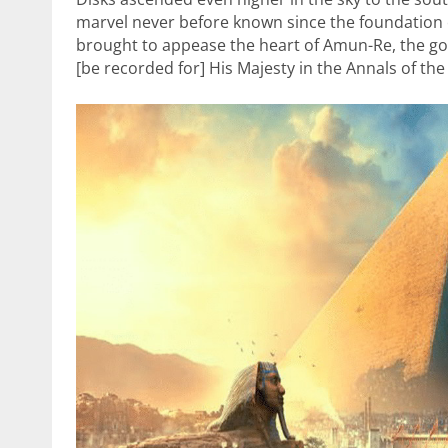
marvel never before known since the foundation 
brought to appease the heart of Amun-Re, the god
[be recorded for] His Majesty in the Annals of th