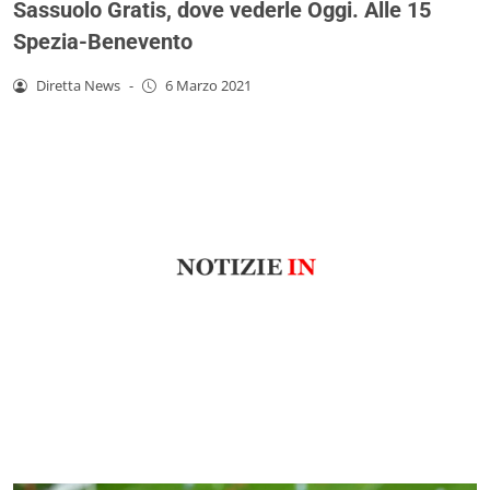
Sassuolo Gratis, dove vederle Oggi. Alle 15
Spezia-Benevento
Diretta News
-
6 Marzo 2021