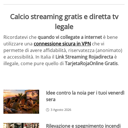
Calcio streaming gratis e diretta tv
legale
Ricordatevi che
quando vi collegate a internet
è bene
utilizzare una
connessione sicura in VPN
che vi
permette di avere affidabilità, riservatezza (anonimato)
e accessibilità. In Italia il
Link Streaming Rojadirecta
è
illegale, come pure quello di
TarjetaRojaOnline Gratis
.
Idee contro la noia per i tuoi venerdì
sera
3 Agosto 2026
Rilevazione e spegnimento incendi