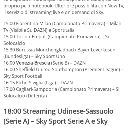
proprio pc o notebook. Ulteriore possibilità con Now Tv,
il servizio di streaming live e on demand di Sky.
15:00 Fiorentina-Milan (Campionato Primavera) – Milan
Tv (Visibile Su DAZN) e Sportitalia
15:00 Torino-Empoli (Campionato Primavera) – Si
Solocalcio
15:30 Borussia Monchengladbach-Bayer Leverkusen
(Bundesliga) – Sky Sport Uno
16:00
Venezia-Brescia
(Serie B) – DAZN
16:00 Sheffield United-Southampton (Premier League) –
Sky Sport Football
16:15 Elche-Siviglia (Liga) – DAZN
17:00 Cagliari-Sampdoria (Campionato Primavera) – Si
Solocalcio (Differita)
18:00
Streaming Udinese-Sassuolo
(Serie A) – Sky Sport Serie A e Sky