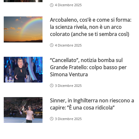
4 Dicembre 2025
Arcobaleno, cos’è e come si forma:
la scienza rivela, non è un arco
colorato (anche se ti sembra così)
4 Dicembre 2025
“Cancellato”, notizia bomba sul
Grande Fratello: colpo basso per
Simona Ventura
3 Dicembre 2025
Sinner, in Inghilterra non riescono a
capire: ”È una cosa ridicola”
3 Dicembre 2025