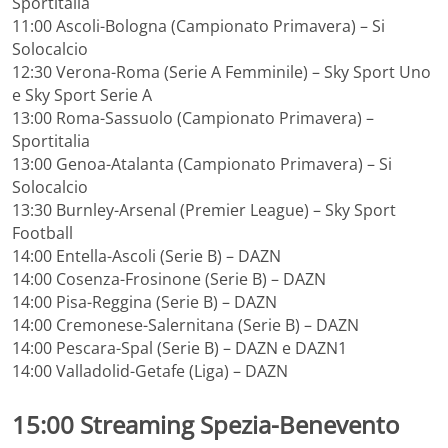
Sportitalia
11:00 Ascoli-Bologna (Campionato Primavera) – Si
Solocalcio
12:30 Verona-Roma (Serie A Femminile) – Sky Sport Uno
e Sky Sport Serie A
13:00 Roma-Sassuolo (Campionato Primavera) –
Sportitalia
13:00 Genoa-Atalanta (Campionato Primavera) – Si
Solocalcio
13:30 Burnley-Arsenal (Premier League) – Sky Sport
Football
14:00 Entella-Ascoli (Serie B) – DAZN
14:00 Cosenza-Frosinone (Serie B) – DAZN
14:00 Pisa-Reggina (Serie B) – DAZN
14:00 Cremonese-Salernitana (Serie B) – DAZN
14:00 Pescara-Spal (Serie B) – DAZN e DAZN1
14:00 Valladolid-Getafe (Liga) – DAZN
15:00
Streaming Spezia-Benevento