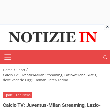
×
/
/
Home
Sport
Calcio TV: Juventus-Milan Streaming, Lazio-Verona Gratis,
dove vederle Oggi. Domani Inter-Torino
Sport
Top-News
Calcio TV: Juventus-Milan Streaming, Lazio-