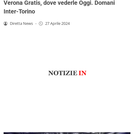
Verona Gratis, dove vederle Oggi. Domani
Inter-Torino
Diretta News
-
27 Aprile 2024