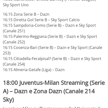
Sky Sport Uno
16:15 Zona Serie B – Dazn
16:15 Diretta Gol Serie B – Sky Sport Calcio
16:15 Sampdoria-Como (Serie B) – Dazn e Sky Sport
(Canale 251)
16:15 Palermo-Reggiana (Serie B) – Dazn e Sky Sport
(Canale 252)
16:15 Cosenza-Bari (Serie B) – Dazn e Sky Sport (Canale
253)
16:15 Cittadella-Feralpisal? (Serie B) – Dazn e Sky Sport
(Canale 254)
16:15 Almeria-Getafe (Liga) – Dazn
18:00
Juventus-Milan Streaming
(Serie
A) – Dazn e Zona Dazn (Canale 214
Sky)