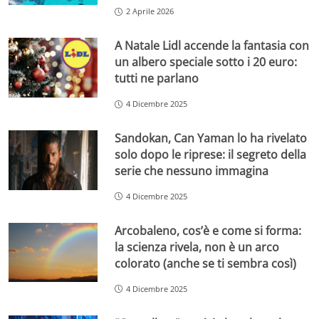
2 Aprile 2026
A Natale Lidl accende la fantasia con
un albero speciale sotto i 20 euro:
tutti ne parlano
4 Dicembre 2025
Sandokan, Can Yaman lo ha rivelato
solo dopo le riprese: il segreto della
serie che nessuno immagina
4 Dicembre 2025
Arcobaleno, cos’è e come si forma:
la scienza rivela, non è un arco
colorato (anche se ti sembra così)
4 Dicembre 2025