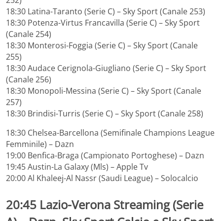
252)
18:30 Latina-Taranto (Serie C) – Sky Sport (Canale 253)
18:30 Potenza-Virtus Francavilla (Serie C) – Sky Sport
(Canale 254)
18:30 Monterosi-Foggia (Serie C) – Sky Sport (Canale
255)
18:30 Audace Cerignola-Giugliano (Serie C) – Sky Sport
(Canale 256)
18:30 Monopoli-Messina (Serie C) – Sky Sport (Canale
257)
18:30 Brindisi-Turris (Serie C) – Sky Sport (Canale 258)
18:30 Chelsea-Barcellona (Semifinale Champions League
Femminile) – Dazn
19:00 Benfica-Braga (Campionato Portoghese) – Dazn
19:45 Austin-La Galaxy (Mls) – Apple Tv
20:00 Al Khaleej-Al Nassr (Saudi League) – Solocalcio
20:45
Lazio-Verona Streaming
(Serie