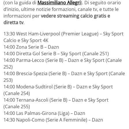
(con la guida di
Massimiliano Allegri
). Di seguito orario
d’inizio, ultime notizie formazioni, canale tv, e tutte le
informazioni per
vedere streaming calcio gratis e
diretta tv
.
13:30 West Ham-Liverpool (Premier League) – Sky Sport
Calcio e Sky Sport 4K
14:00 Zona Serie B – Dazn
14:00 Diretta Gol Serie B – Sky Sport (Canale 251)
14:00 Parma-Lecco (Serie B) – Dazn e Sky Sport (Canale
252)
14:00 Brescia-Spezia (Serie B) – Dazn e Sky Sport (Canale
253)
14:00 Modena-Sudtirol (Serie B) – Dazn e Sky Sport
(Canale 254)
14:00 Ternana-Ascoli (Serie B) – Dazn e Sky Sport
(Canale 255)
14:00 Las Palmas-Girona (Liga) – Dazn
14:30 Napoli-Como (Serie A Femminile) – Dazn