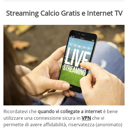
Streaming Calcio Gratis e Internet TV
Ricordatevi che
quando vi collegate a internet
è bene
utilizzare una connessione sicura in
VPN
che vi
permette di avere affidabilità, riservatezza (anonimato)